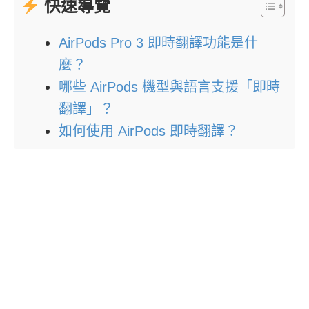
快速導覽
AirPods Pro 3 即時翻譯功能是什
麼？
哪些 AirPods 機型與語言支援「即時
翻譯」？
如何使用 AirPods 即時翻譯？