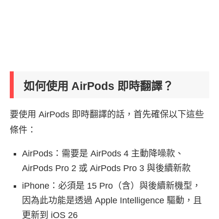
如何使用 AirPods 即時翻譯？
要使用 AirPods 即時翻譯的話，首先確保以下這些
條件：
AirPods：需要是 AirPods 4 主動降噪款、
AirPods Pro 2 或 AirPods Pro 3 與後續新款
iPhone：必須是 15 Pro（含）與後續新機型，
因為此功能是透過 Apple Intelligence 驅動，且
更新到 iOS 26