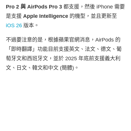
Pro 2 與 AirPods Pro 3
都支援，然後 iPhone 需要
是支援
Apple Intelligence
的機型，並且更新至
iOS 26
版本。
不過要注意的是，根據蘋果官網消息，AirPods 的
「即時翻譯」功能目前支援英文、法文、德文、葡
萄牙文和西班牙文，並於 2025 年底前支援義大利
文、日文、韓文和中文 (簡體)。