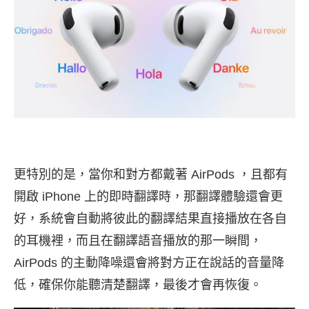
更特別的是，當你和對方都戴著 AirPods ，且都有
開啟 iPhone 上的即時翻譯時，那翻譯體驗還會更
好，系統會自動將彼此的翻譯結果直接播放在各自
的耳機裡，而且在翻譯語音播放的那一瞬間，
AirPods 的主動降噪還會將對方正在說話的音量降
低，確保你能聽清楚翻譯，最後才會再恢復。