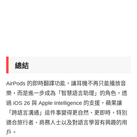
總結
AirPods 的即時翻譯功能，讓耳機不再只能播放音
樂，而是進一步成為「智慧語言助理」的角色。透
過 iOS 26 與 Apple Intelligence 的支援，蘋果讓
「跨語言溝通」這件事變得更自然、更即時，特別
適合旅行者、商務人士以及對語言學習有興趣的用
戶。