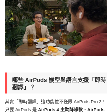
哪些 AirPods 機型與語言支援「即時
翻譯」？
其實「即時翻譯」這功能並不僅限 AirPods Pro 3！
只要 AirPods 是
AirPods 4 主動降噪款、AirPods