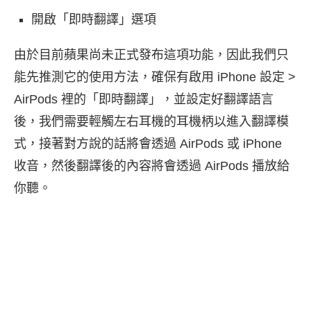
開啟「即時翻譯」選項
由於目前蘋果尚未正式發布這項功能，因此我們只
能先推測它的使用方法，確保有啟用 iPhone 設定 >
AirPods 裡的「即時翻譯」，並設定好翻譯語言
後，我們需要輕觸左右耳機的耳機柄以進入翻譯模
式，接著對方說的話將會透過 AirPods 或 iPhone
收音，然後翻譯後的內容將會透過 AirPods 播放給
你聽。