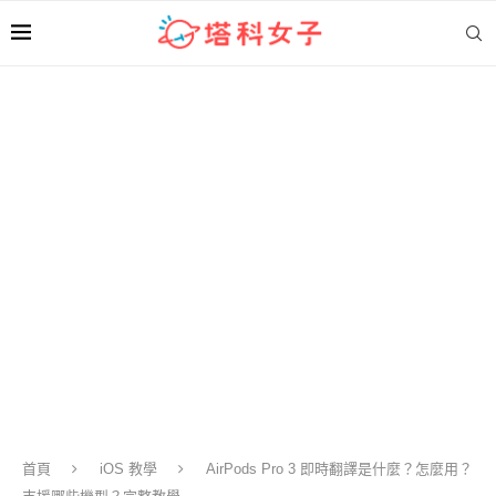
首頁
iOS 教學
AirPods Pro 3 即時翻譯是什麼？怎麼用？