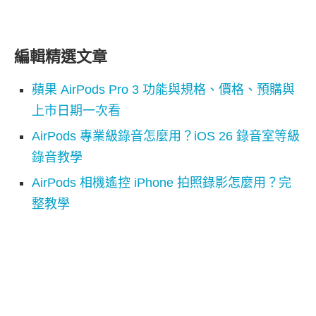
編輯精選文章
蘋果 AirPods Pro 3 功能與規格、價格、預購與
上市日期一次看
AirPods 專業級錄音怎麼用？iOS 26 錄音室等級
錄音教學
AirPods 相機遙控 iPhone 拍照錄影怎麼用？完
整教學