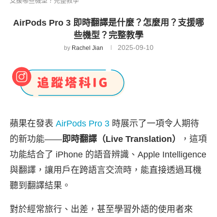
支援哪些機型？完整教學
AirPods Pro 3 即時翻譯是什麼？怎麼用？支援哪
些機型？完整教學
2025-09-10
by
Rachel Jian
蘋果在發表
AirPods Pro 3
時展示了一項令人期待
的新功能——
即時翻譯（Live Translation）
，這項
功能結合了 iPhone 的語音辨識、Apple Intelligence
與翻譯，讓用戶在跨語言交流時，能直接透過耳機
聽到翻譯結果。
對於經常旅行、出差，甚至學習外語的使用者來