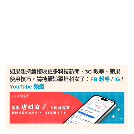
如果想持續接收更多科技新聞、3C 教學、蘋果
使用技巧，請持續追蹤塔科女子：
FB 粉專
/
IG
/
YouTube 頻道