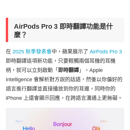
AirPods Pro 3 即時翻譯功能是什
麼？
在
2025 秋季發表會
中，蘋果展示了
AirPods Pro 3
即時翻譯這項新功能，只要輕觸兩個耳機的耳機
柄，就可以立刻啟動「
即時翻譯
」，Apple
Intelligence 會解析對方說的話語，然後以你偏好的
語言進行翻譯並直接播放到你的耳邊，同時你的
iPhone 上還會顯示回應，在跨語言溝通上更無礙。