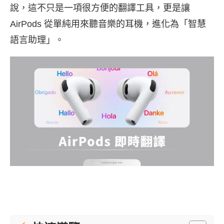
說，這不只是一項很方便的翻譯工具，更是讓
AirPods 從單純用來聽音樂的耳機，進化為「智慧
語言助理」。