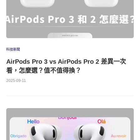
科技新聞
AirPods Pro 3 vs AirPods Pro 2 差異一次
看，怎麼選？值不值得換？
2025-09-11