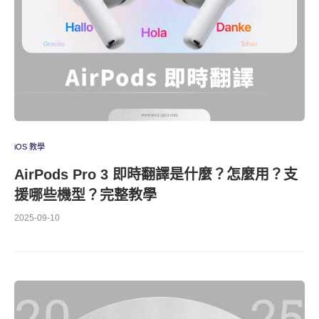
iOS 教學
AirPods Pro 3 即時翻譯是什麼？怎麼用？支
援哪些機型？完整教學
2025-09-10