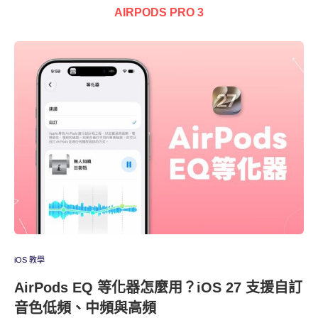
AIRPODS PRO 3
iOS 教學
AirPods EQ 等化器怎麼用？iOS 27 支援自訂
音色低頻、中頻與高頻