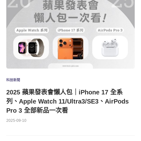
科技新聞
2025 蘋果發表會懶人包｜iPhone 17 全系
列、Apple Watch 11/Ultra3/SE3、AirPods
Pro 3 全部新品一次看
2025-09-10