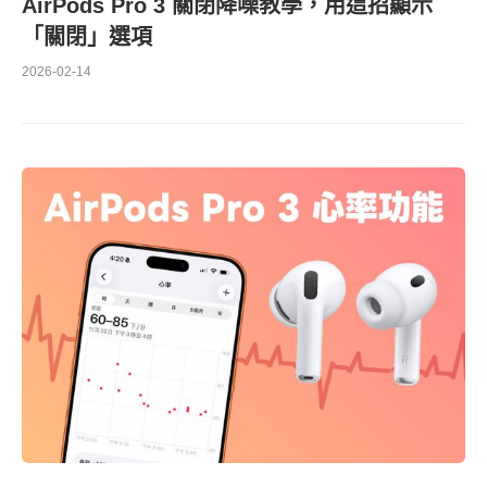
AirPods Pro 3 關閉降噪教學，用這招顯示
「關閉」選項
2026-02-14