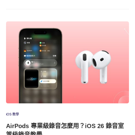
iOS 教學
AirPods 專業級錄音怎麼用？iOS 26 錄音室
等級錄音教學