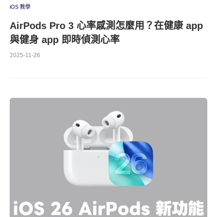
iOS 教學
AirPods Pro 3 心率感測怎麼用？在健康 app
與健身 app 即時偵測心率
2025-11-26