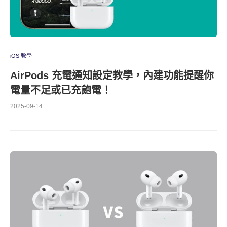
iOS 教學
AirPods 充電通知設定教學，內建功能提醒你
電量不足或已充飽電！
2025-09-14