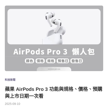
科技新聞
蘋果 AirPods Pro 3 功能與規格、價格、預購
與上市日期一次看
2025-09-10