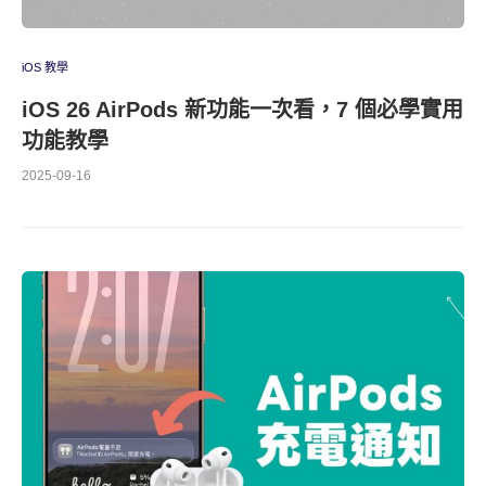
iOS 教學
iOS 26 AirPods 新功能一次看，7 個必學實用
功能教學
2025-09-16