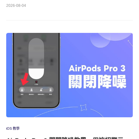
2026-08-04
iOS 教學