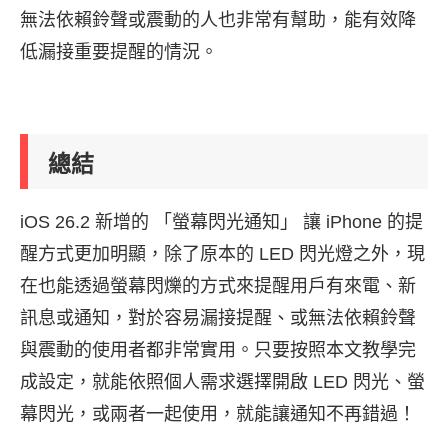
無法依賴鈴聲或震動的人也非常有幫助，能有效降
低漏接重要提醒的情況。
總結
iOS 26.2 新增的 「螢幕閃光通知」 讓 iPhone 的提
醒方式更加明顯，除了原本的 LED 閃光燈之外，現
在也能透過螢幕閃爍的方式來提醒用戶有來電、新
訊息或通知，對於容易漏接提醒、或無法依賴鈴聲
與震動的使用者都非常實用。只要按照本文教學完
成設定，就能依照個人需求選擇開啟 LED 閃光、螢
幕閃光，或兩者一起使用，就能讓通知不再錯過！