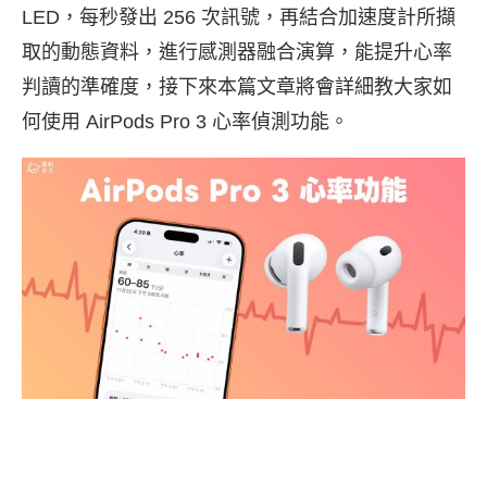
LED，每秒發出 256 次訊號，再結合加速度計所擷
取的動態資料，進行感測器融合演算，能提升心率
判讀的準確度，接下來本篇文章將會詳細教大家如
何使用 AirPods Pro 3 心率偵測功能。