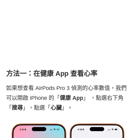
方法一：在健康 App 查看心率
如果想查看 AirPods Pro 3 偵測的心率數值，我們
可以開啟 iPhone 的「
健康 App
」 ，點選右下角
「
搜尋
」，點選「
心臟
」。