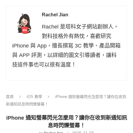
Rachel Jian
Rachel 是塔科女子網站創辦人，
對科技格外有熱忱，喜歡研究
iPhone 與 App，擅長撰寫 3C 教學、產品開箱
與 APP 評測，以詳細的圖文引導讀者，讓科
技這件事也可以很有溫度！
首頁
iOS 教學
iPhone 通知螢幕閃光怎麼用？讓你在收到
新通知訊息時閃爍螢幕！
iPhone 通知螢幕閃光怎麼用？讓你在收到新通知訊
息時閃爍螢幕！