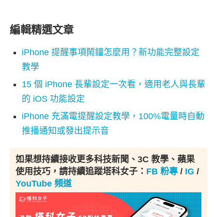
編輯精選文章
iPhone 提醒事項鬧鐘怎麼用？新功能完整設定
教學
15 個 iPhone 長輩設定一次看，適用老人與長輩
的 iOS 功能設定
iPhone 充滿電提醒設定教學，100%電量時自動
推播通知或發出提示音
如果想持續接收更多科技新聞、3C 教學、蘋果
使用技巧，請持續追蹤塔科女子：
FB 粉專
/
IG
/
YouTube 頻道