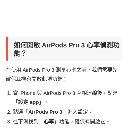
如何開啟 AirPods Pro 3 心率偵測功
能？
在使用 AirPods Pro 3 測量心率之前，我們需要先
確保耳機有開啟此項功能：
當 iPhone 與 AirPods Pro 3 互相連線後，點進
「
設定 app
」。
點選「
AirPods Pro 3
」進入設定。
往下滑找到「
心率
」功能，確保有開啟它。