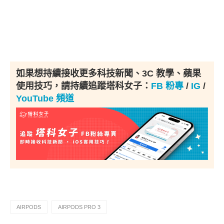
如果想持續接收更多科技新聞、3C 教學、蘋果
使用技巧，請持續追蹤塔科女子：
FB 粉專
/
IG
/
YouTube 頻道
AIRPODS
AIRPODS PRO 3