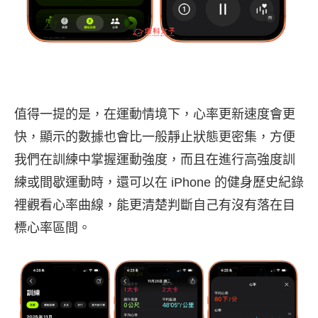
值得一提的是，在運動情境下，心率更新速度會更
快，顯示的數據也會比一般靜止狀態更密集，方便
我們在訓練中掌握運動強度，而且在進行高強度訓
練或間歇運動時，還可以在 iPhone 的健身歷史紀錄
裡觀看心率曲線，能更清楚判斷自己有沒有落在目
標心率區間。