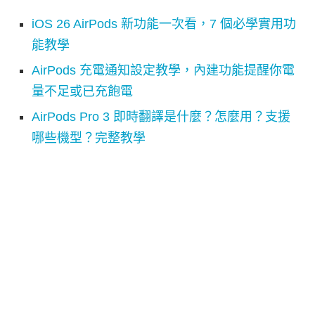
iOS 26 AirPods 新功能一次看，7 個必學實用功
能教學
AirPods 充電通知設定教學，內建功能提醒你電
量不足或已充飽電
AirPods Pro 3 即時翻譯是什麼？怎麼用？支援
哪些機型？完整教學