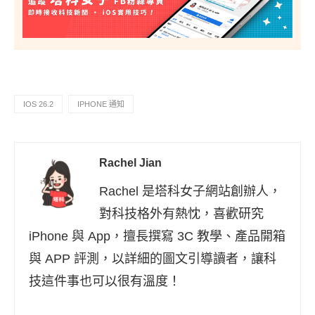
IOS 26.2
IPHONE 通知
Rachel Jian
Rachel 是塔科女子網站創辦人，
對科技格外有熱忱，喜歡研究
iPhone 與 App，擅長撰寫 3C 教學、產品開箱
與 APP 評測，以詳細的圖文引導讀者，讓科
技這件事也可以很有溫度！