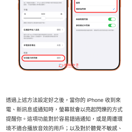
透過上述方法設定好之後，當你的 iPhone 收到來
電、新訊息或通知時，螢幕就會以亮起閃爍的方式
提醒你。這項功能對於容易錯過通知，或是周遭環
境不適合播放音效的用戶；以及對於聽覺不敏感、