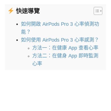
快速導覽
如何開啟 AirPods Pro 3 心率偵測功
能？
如何使用 AirPods Pro 3 心率感測？
方法一：在健康 App 查看心率
方法二：在健身 App 即時監測
心率