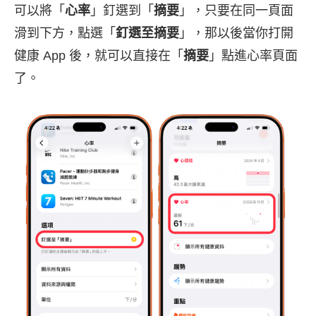
可以將「
心率
」釘選到「
摘要
」，只要在同一頁面
滑到下方，點選「
釘選至摘要
」，那以後當你打開
健康 App 後，就可以直接在「
摘要
」點進心率頁面
了。