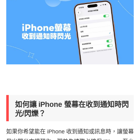
如何讓 iPhone 螢幕在收到通知時閃
光/閃爍？
如果你希望能在 iPhone 收到通知或訊息時，讓螢幕