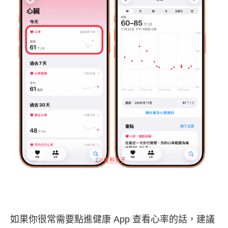
如果你很常需要點進健康 App 查看心率的話，建議