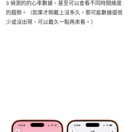
3 偵測的的心率數據，甚至可以查看不同時間維度
的趨勢。（如果才剛戴上沒多久，那可能數據還很
少或沒出現，可以戴久一點再來看。）