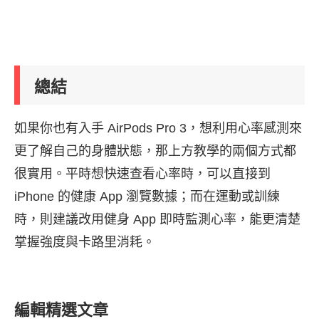
總結
如果你也有入手 AirPods Pro 3，想利用心率感測來
更了解自己的身體狀態，那上方教學的兩個方式都
很實用。平時想快速查看心率時，可以直接到
iPhone 的健康 App 瀏覽數據；而在運動或訓練
時，則建議改用健身 App 即時監測心率，能更清楚
掌握強度與卡路里消耗。
編輯精選文章