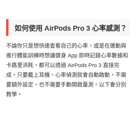
如何使用 AirPods Pro 3 心率感測？
不論你只是想快速查看自己的心率，或是在運動與
進行體能訓練時想讓健身 App 即時記錄心率數據和
卡路里消耗，都可以透過 AirPods Pro 3 直接完
成。只要戴上耳機，心率偵測就會自動啟動，不需
要額外設定，也不需要手動開啟量測。以下會分別
教學。