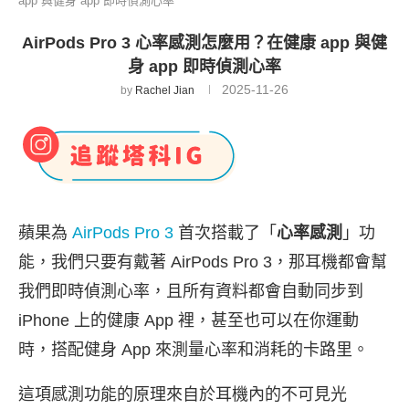
app 與健身 app 即時偵測心率
AirPods Pro 3 心率感測怎麼用？在健康 app 與健
身 app 即時偵測心率
2025-11-26
by
Rachel Jian
蘋果為
AirPods Pro 3
首次搭載了「
心率感測
」功
能，我們只要有戴著 AirPods Pro 3，那耳機都會幫
我們即時偵測心率，且所有資料都會自動同步到
iPhone 上的健康 App 裡，甚至也可以在你運動
時，搭配健身 App 來測量心率和消耗的卡路里。
這項感測功能的原理來自於耳機內的不可見光