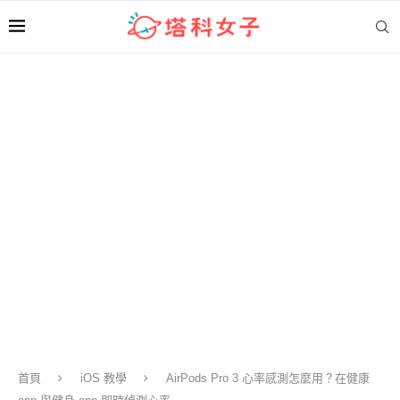
首頁
iOS 教學
AirPods Pro 3 心率感測怎麼用？在健康