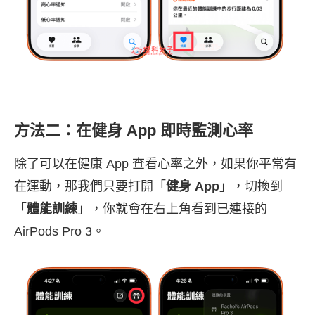
方法二：在健身 App 即時監測心率
除了可以在健康 App 查看心率之外，如果你平常有
在運動，那我們只要打開「
健身 App
」，切換到
「
體能訓練
」，你就會在右上角看到已連接的
AirPods Pro 3。