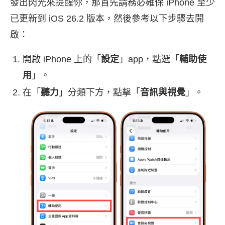
發出閃光來提醒你，那首先請務必確保 iPhone 至少
已更新到 iOS 26.2 版本，然後參考以下步驟去開
啟：
開啟 iPhone 上的「
設定
」app，點選「
輔助使
用
」。
在「
聽力
」分類下方，點擊「
音訊與視覺
」。