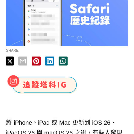
SHARE
將 iPhone、iPad 或 Mac 更新到 iOS 26、
iPadOS 26 與 macOS 26 之後，有些人發現