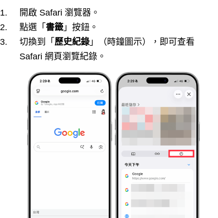
開啟 Safari 瀏覽器。
點選「
書籤
」按鈕。
切換到「
歷史紀錄
」（時鐘圖示），即可查看
Safari 網頁瀏覽紀錄。