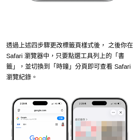
透過上述四步驟更改標籤頁樣式後， 之後你在
Safari 瀏覽器中，只要點選工具列上的「書
籤」，並切換到「時鐘」分頁即可查看 Safari
瀏覽紀錄。