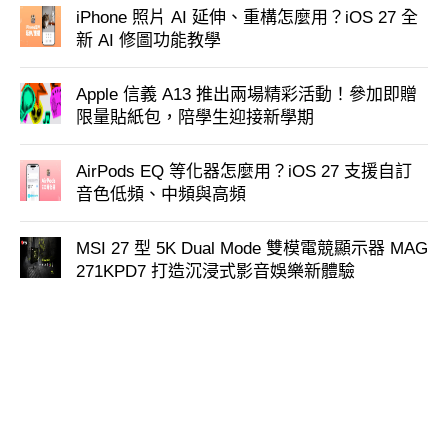
iPhone 照片 AI 延伸、重構怎麼用？iOS 27 全
新 AI 修圖功能教學
Apple 信義 A13 推出兩場精彩活動！參加即贈
限量貼紙包，陪學生迎接新學期
AirPods EQ 等化器怎麼用？iOS 27 支援自訂
音色低頻、中頻與高頻
MSI 27 型 5K Dual Mode 雙模電競顯示器 MAG
271KPD7 打造沉浸式影音娛樂新體驗