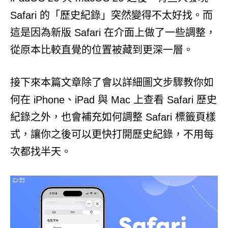
Safari 的「歷史紀錄」突然變得不太好找。而
這是因為新版 Safari 在介面上做了一些調整，
從原本比較直覺的位置被藏到更深一層。
接下來本篇文章除了會以詳細圖文步驟教你如
何在 iPhone、iPad 與 Mac 上查看 Safari 歷史
紀錄之外，也會補充如何調整 Safari 標籤頁樣
式，讓你之後可以更快打開歷史紀錄，不用每
次都找半天。