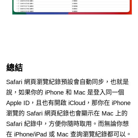
總結
Safari 網頁瀏覽紀錄預設會自動同步，也就是
說，如果你的 iPhone 和 Mac 是登入同一個
Apple ID，且也有開啟 iCloud，那你在 iPhone
瀏覽的 Safari 網頁紀錄也會顯示在 Mac 上的
Safari 紀錄中，方便你隨時取用。而無論你想
在 iPhone/iPad 或 Mac 查詢瀏覽紀錄都可以。