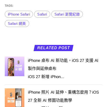
TAGS:
iPhone Safari
Safari
Safari 瀏覽紀錄
Safari 網頁
RELATED POST
iPhone 桌布 AI 新功能，iOS 27 支援 AI
製作與延伸桌布
iOS 27 新增 iPhon...
iPhone 照片 AI 延伸、重構怎麼用？iOS
27 全新 AI 修圖功能教學