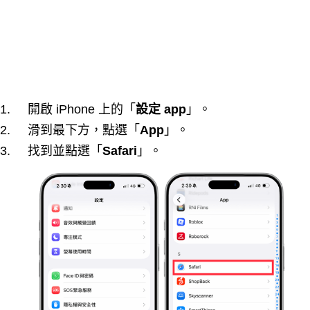
開啟 iPhone 上的「
設定 app
」。
滑到最下方，點選「
App
」。
找到並點選「
Safari
」。