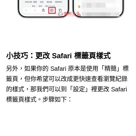
小技巧：更改 Safari 標籤頁樣式
另外，如果你的 Safari 原本是使用「精簡」標
籤頁，但你希望可以改成更快速查看瀏覽紀錄
的樣式，那我們可以到「設定」裡更改 Safari
標籤頁樣式。步驟如下：