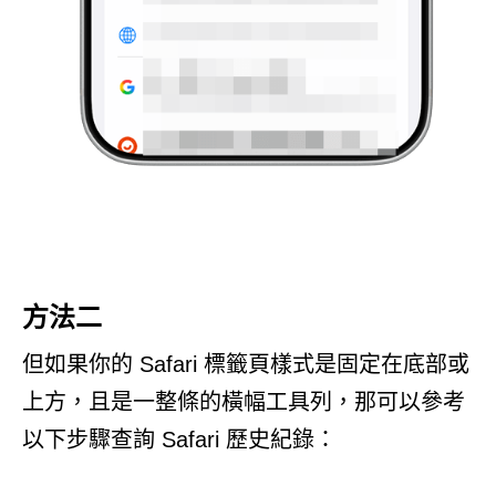
方法二
但如果你的 Safari 標籤頁樣式是固定在底部或
上方，且是一整條的橫幅工具列，那可以參考
以下步驟查詢 Safari 歷史紀錄：