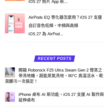
iOS 27 照片 App 新...
AirPods EQ 等化器怎麼用？iOS 27 支援
自訂音色低頻、中頻與高頻
iOS 27 為 AirPod...
RECENT POSTS
開箱 Roborock F25 Ultra Steam Gen 2 臂蒸之
帝洗地機，超能蒸氣洗地、90°C 高溫活水、乾
濕髒污一次搞定！
iPhone 桌布 AI 新功能，iOS 27 支援 AI 製作與
延伸桌布