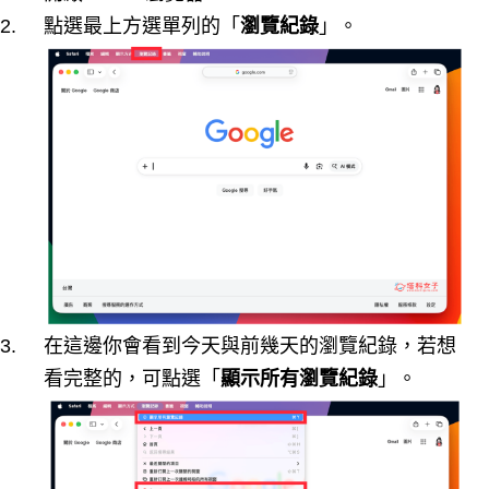
點選最上方選單列的「
瀏覽紀錄
」。
在這邊你會看到今天與前幾天的瀏覽紀錄，若想
看完整的，可點選「
顯示所有瀏覽紀錄
」。