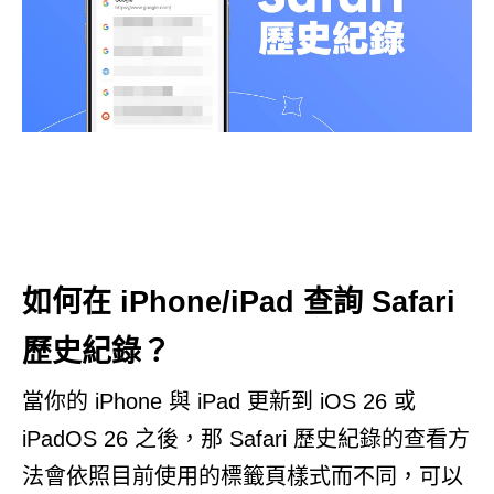
如何在 iPhone/iPad 查詢 Safari
歷史紀錄？
當你的 iPhone 與 iPad 更新到 iOS 26 或
iPadOS 26 之後，那 Safari 歷史紀錄的查看方
法會依照目前使用的標籤頁樣式而不同，可以