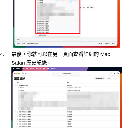
最後，你就可以在另一頁面查看詳細的 Mac
Safari 歷史紀錄。