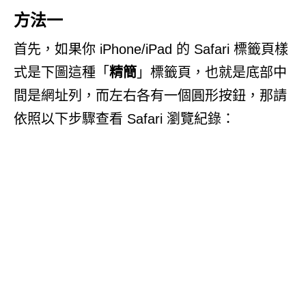
方法一
首先，如果你 iPhone/iPad 的 Safari 標籤頁樣
式是下圖這種「
精簡
」標籤頁，也就是底部中
間是網址列，而左右各有一個圓形按鈕，那請
依照以下步驟查看 Safari 瀏覽紀錄：