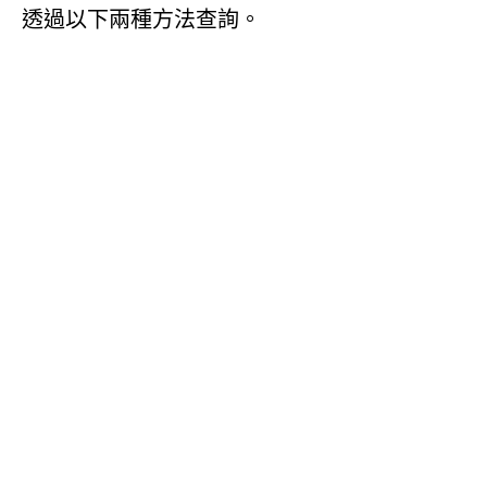
透過以下兩種方法查詢。