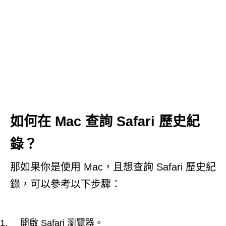
如何在 Mac 查詢 Safari 歷史紀
錄？
那如果你是使用 Mac，且想查詢 Safari 歷史紀
錄，可以參考以下步驟：
開啟 Safari 瀏覽器。