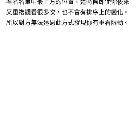
看者名單中最上方的位置。這時候即使你後來
又重複觀看很多次，也不會有排序上的變化。
所以對方無法透過此方式發現你有重看限動。