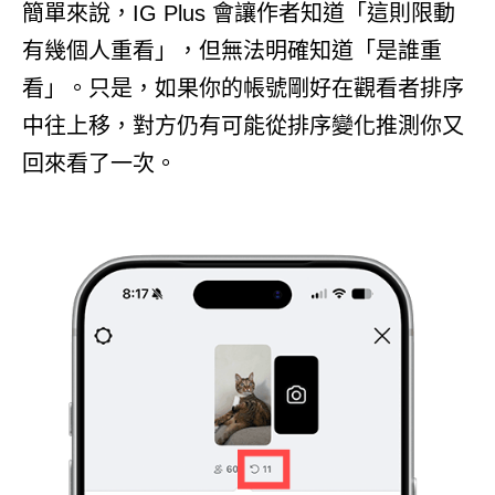
簡單來說，IG Plus 會讓作者知道「這則限動
有幾個人重看」，但無法明確知道「是誰重
看」。只是，如果你的帳號剛好在觀看者排序
中往上移，對方仍有可能從排序變化推測你又
回來看了一次。