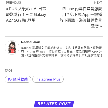
PREVIOUS
NEXT
« FUN 大玩心，AI 日常
iPhone 內建白噪音怎麼
輕鬆隨行！三星 Galaxy
用？免下載 App 一鍵播
A27 5G 超能登場
放下雨聲、海浪聲等背景
聲音 »
Rachel Jian
Rachel 是塔科女子網站創辦人，對科技格外有熱忱，喜歡研
究 iPhone 與 App，擅長撰寫 3C 教學、產品開箱與 APP 評
測，以詳細的圖文引導讀者，讓科技這件事也可以很有溫度！
TAGS:
IG 限時動態
Instagram Plus
RELATED POST