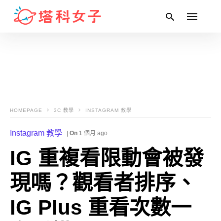
Type
your
search
query
and
HOMEPAGE
3C 教學
INSTAGRAM 教學
hit
enter:
Instagram 教學
|
On
1 個月 ago
IG 重複看限動會被發
現嗎？觀看者排序、
IG Plus 重看次數一