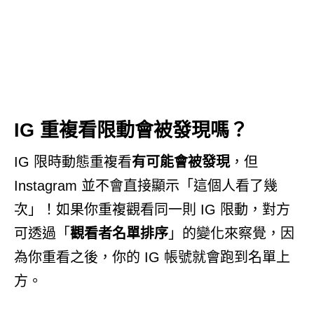
IG 重複看限動會被發現嗎？
IG 限時動態重複看
有可能會被發現
，但
Instagram 並不會直接顯示「這個人看了幾
次」！如果你重複觀看同一則 IG 限動，對方
可透過「
觀看者名單排序
」的變化來察覺，因
為你重看之後，你的 IG 帳號就會跑到名單上
方。