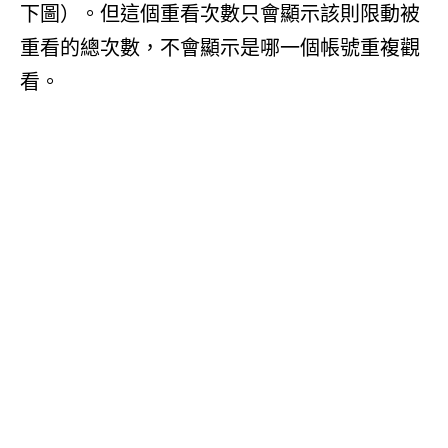
下圖）。但這個重看次數只會顯示該則限動被
重看的總次數，不會顯示是哪一個帳號重複觀
看。