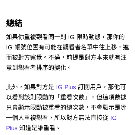
總結
如果你重複觀看同一則 IG 限時動態，那你的
IG 帳號位置有可能在觀看者名單中往上移，進
而被對方察覺。不過，前提是對方本來就有注
意到觀看者排序的變化。
此外，如果對方是
IG Plus
訂閱用戶，那他可
以看到該則限動的「重看次數」。但這項數據
只會顯示限動被重看的總次數，不會顯示是哪
一個人重複觀看，所以對方無法直接從
IG
Plus
知道是誰重看。