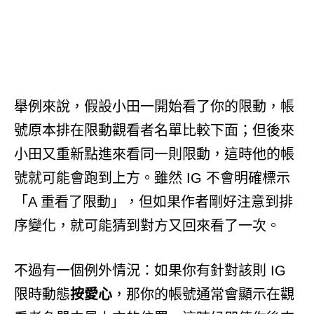
舉例來說，假設小田一開始看了你的限動，帳
號原本排在限動觀看者名單比較下面；但後來
小田又重新點進來看同一則限動，這時他的帳
號就可能會跑到上方。雖然 IG 不會明確標示
「A 重看了限動」，但如果作者剛好注意到排
序變化，就可能猜到對方又回來看了一次。
不過有一個例外情況：如果你有針對該則 IG
限時動態
按愛心
，那你的帳號通常會顯示在觀