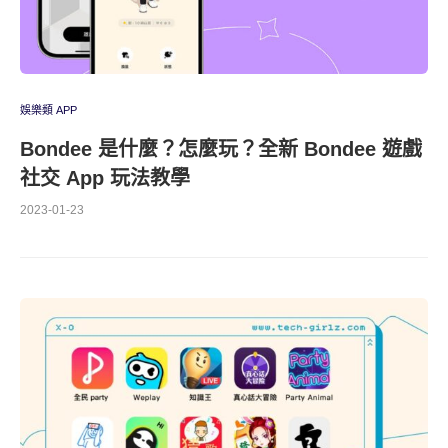
娛樂類 APP
Bondee 是什麼？怎麼玩？全新 Bondee 遊戲
社交 App 玩法教學
2023-01-23