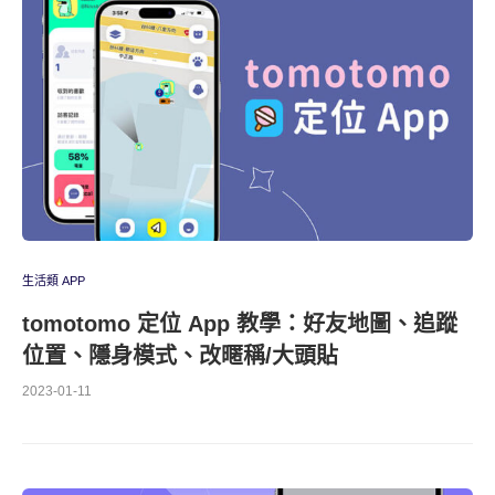
生活類 APP
tomotomo 定位 App 教學：好友地圖、追蹤
位置、隱身模式、改暱稱/大頭貼
2023-01-11