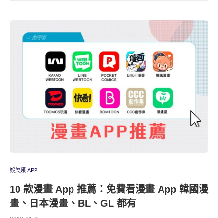
娛樂類 APP
10 款漫畫 App 推薦：免費看漫畫 App 韓國漫
畫、日本漫畫、BL、GL 都有