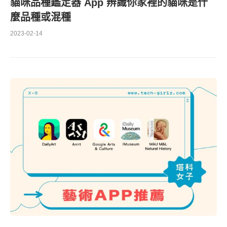
貓咪品種鑑定器 App 辨識你家裡的貓咪是什
麼品種或混種
2023-02-14