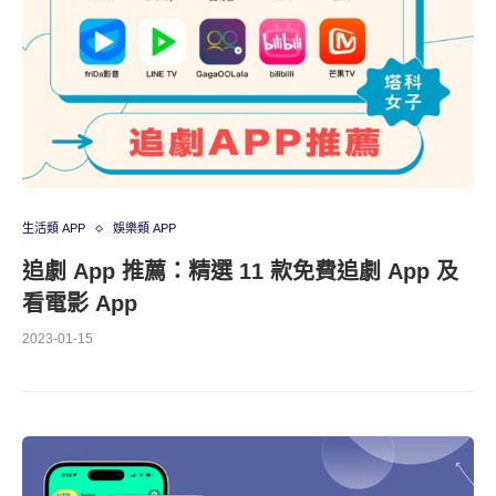
生活類 APP
娛樂類 APP
追劇 App 推薦：精選 11 款免費追劇 App 及
看電影 App
2023-01-15