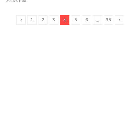
2023-01-05
1
2
3
5
6
35
4
...