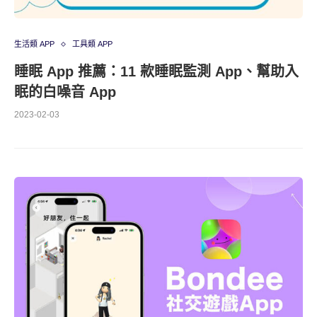
生活類 APP
工具類 APP
睡眠 App 推薦：11 款睡眠監測 App、幫助入
眠的白噪音 App
2023-02-03