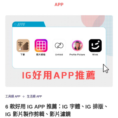
APP
工具類 APP
生活類 APP
6 款好用 IG APP 推薦：IG 字體、IG 排版、
IG 影片製作剪輯、影片濾鏡