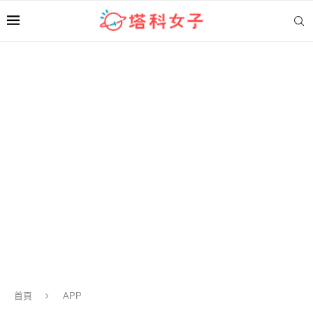
首頁
APP