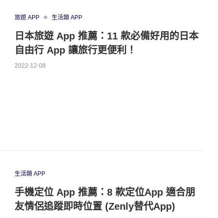
旅遊 APP
生活類 APP
日本旅遊 App 推薦：11 款必備好用的日本
自由行 App 讓旅行更便利！
2022-12-08
生活類 APP
手機定位 App 推薦：8 款定位App 適合朋
友情侶追蹤即時位置 (Zenly替代App)