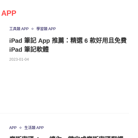
APP
工具類 APP
學習類 APP
iPad 筆記 App 推薦：精選 6 款好用且免費
iPad 筆記軟體
2023-01-04
APP
生活類 APP