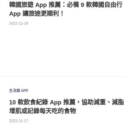
韓國旅遊 App 推薦：必備 9 款韓國自由行
App 讓旅途更順利！
2022-11-18
生活類 APP
10 款飲食紀錄 App 推薦，協助減重、減脂
增肌或記錄每天吃的食物
2022-11-17