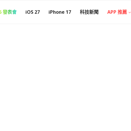
26 發表會
iOS 27
iPhone 17
科技新聞
APP 推薦