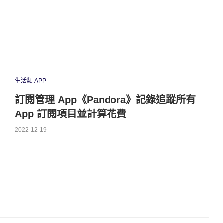
生活類 APP
訂閱管理 App《Pandora》記錄追蹤所有
App 訂閱項目並計算花費
2022-12-19