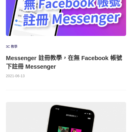
3C 教學
Messenger 註冊教學，在無 Facebook 帳號
下註冊 Messenger
2021-06-13