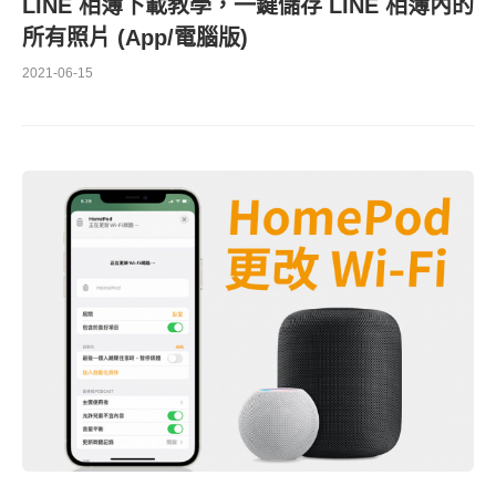
LINE 相簿下載教學，一鍵儲存 LINE 相簿內的
所有照片 (App/電腦版)
2021-06-15