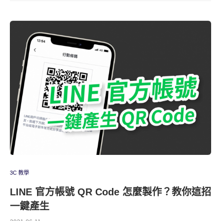
3C 教學
LINE 官方帳號 QR Code 怎麼製作？教你這招
一鍵產生