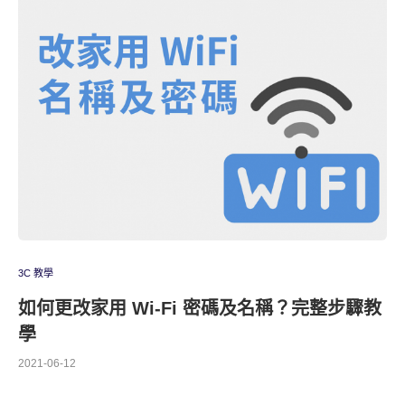
3C 教學
如何更改家用 Wi-Fi 密碼及名稱？完整步驟教
學
2021-06-12