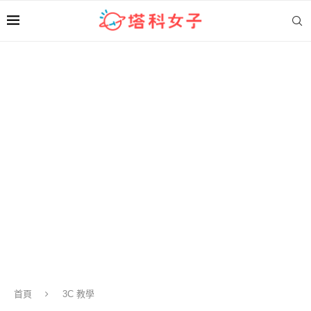
首頁
3C 教學