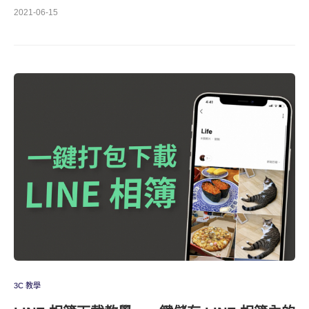
2021-06-15
3C 教學