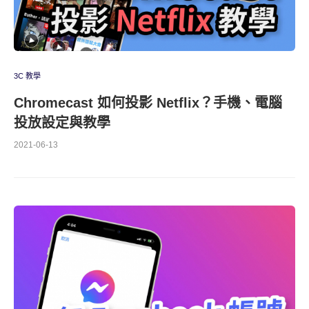
3C 教學
Chromecast 如何投影 Netflix？手機、電腦
投放設定與教學
2021-06-13