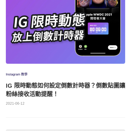
Instagram 教學
IG 限時動態如何設定倒數計時器？倒數貼圖讓
粉絲接收活動提醒！
2021-06-12