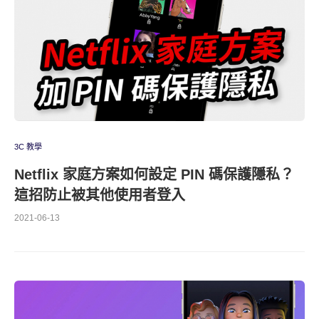
3C 教學
Netflix 家庭方案如何設定 PIN 碼保護隱私？
這招防止被其他使用者登入
2021-06-13