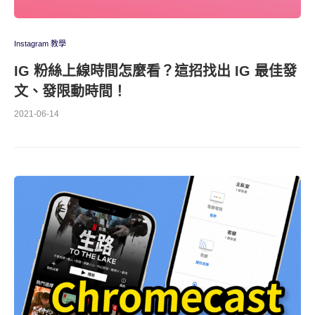
Instagram 教學
IG 粉絲上線時間怎麼看？這招找出 IG 最佳發
文、發限動時間！
2021-06-14