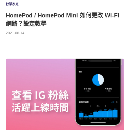
智慧家庭
HomePod / HomePod Mini 如何更改 Wi-Fi
網路？設定教學
2021-06-14