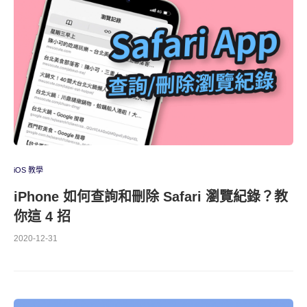
iOS 教學
iPhone 如何查詢和刪除 Safari 瀏覽紀錄？教
你這 4 招
2020-12-31