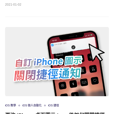
2021-01-02
iOS 教學
iOS 個人自動化
iOS 捷徑