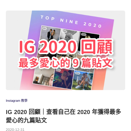
Instagram 教學
IG 2020 回顧｜查看自己在 2020 年獲得最多
愛心的九篇貼文
2020-12-31