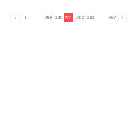
1
299
300
302
303
367
...
301
...