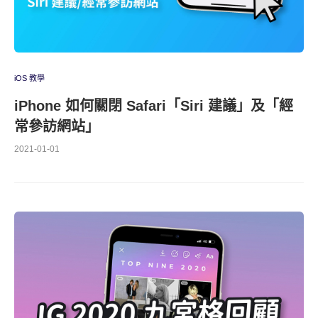
iOS 教學
iPhone 如何關閉 Safari「Siri 建議」及「經
常參訪網站」
2021-01-01