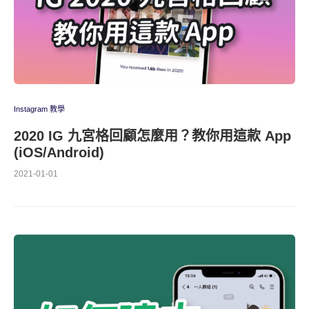
Instagram 教學
2020 IG 九宮格回顧怎麼用？教你用這款 App
(iOS/Android)
2021-01-01