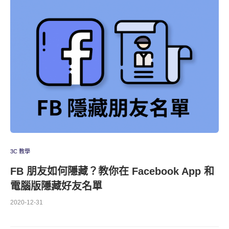
3C 教學
FB 朋友如何隱藏？教你在 Facebook App 和
電腦版隱藏好友名單
2020-12-31