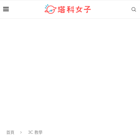
首頁
3C 教學