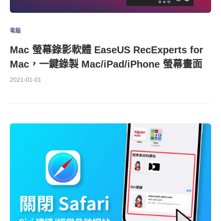
電腦
Mac 螢幕錄影軟體 EaseUS RecExperts for
Mac，一鍵錄製 Mac/iPad/iPhone 螢幕畫面
2021-01-01