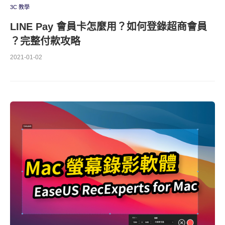
3C 教學
LINE Pay 會員卡怎麼用？如何登錄超商會員
？完整付款攻略
2021-01-02