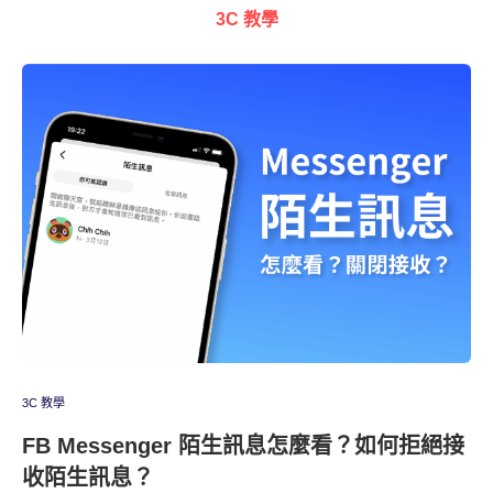
3C 教學
3C 教學
FB Messenger 陌生訊息怎麼看？如何拒絕接
收陌生訊息？