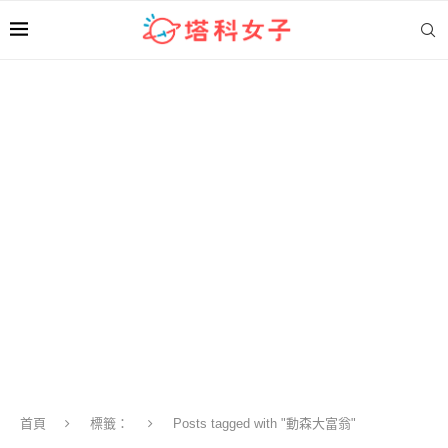
首頁
標籤：
Posts tagged with "動森大富翁"