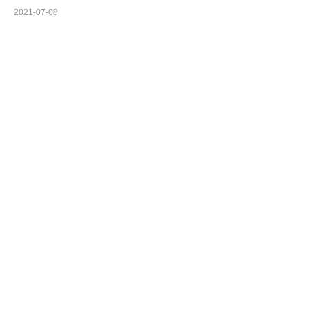
2021-07-08