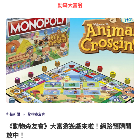
動森大富翁
科技新聞
動物森友會
《動物森友會》大富翁遊戲來啦！網路預購開
放中！