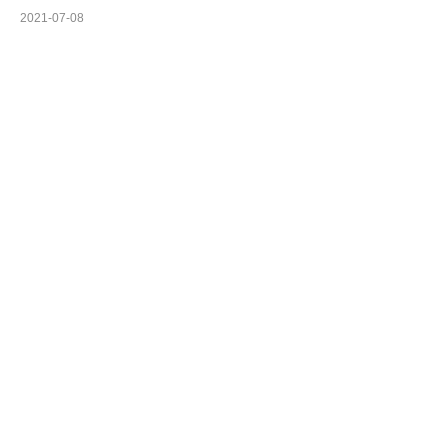
2021-07-08