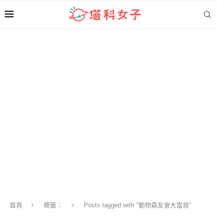
首頁
標籤：
Posts tagged with "動物森友會大富翁"