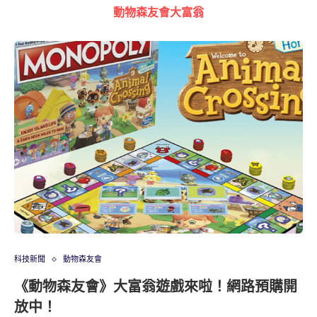
動物森友會大富翁
科技新聞
動物森友會
《動物森友會》大富翁遊戲來啦！網路預購開
放中！