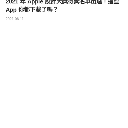
2021 年 Apple 設計大獎得獎名單出爐！這些
App 你都下載了嗎？
2021-06-11