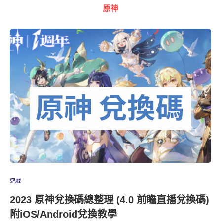
原神
遊戲
2023 原神兌換碼總整理 (4.0 前瞻直播兌換碼)
附iOS/Android兌換教學