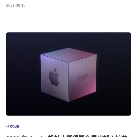
2021-09-15
科技新聞