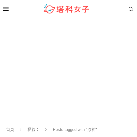
首頁
標籤：
Posts tagged with "原神"