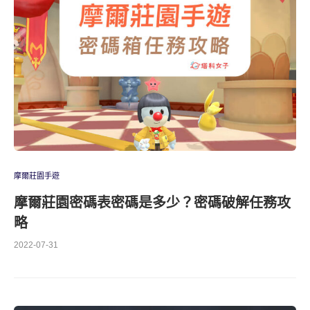
摩爾莊園手遊
摩爾莊園密碼表密碼是多少？密碼破解任務攻
略
2022-07-31