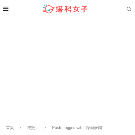
首頁
標籤：
Posts tagged with "摩爾莊園"