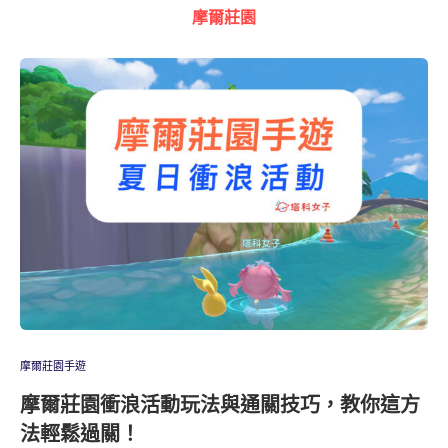
摩爾莊園
摩爾莊園手遊
摩爾莊園衝浪活動玩法與通關技巧，教你這方
法輕鬆過關！