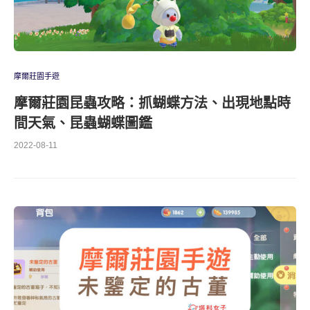
摩爾莊園手遊
摩爾莊園昆蟲攻略：抓蝴蝶方法、出現地點時
間天氣、昆蟲蝴蝶圖鑑
2022-08-11