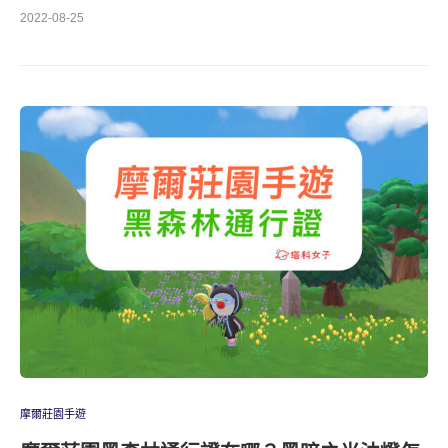
2022-08-25
摩爾莊園手遊