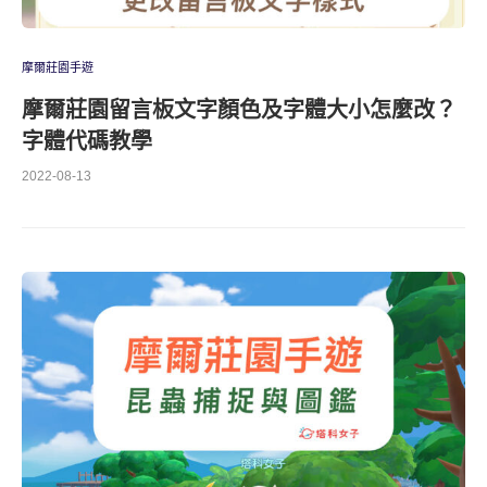
摩爾莊園手遊
摩爾莊園留言板文字顏色及字體大小怎麼改？
字體代碼教學
2022-08-13