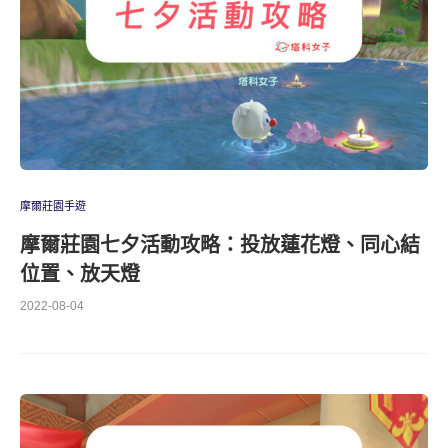
摩爾莊園手遊
摩爾莊園七夕活動攻略：投放蓮花燈、同心結
位置、放天燈
2022-08-04