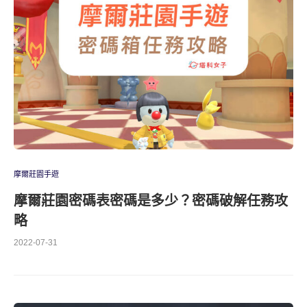
摩爾莊園手遊
摩爾莊園密碼表密碼是多少？密碼破解任務攻
略
2022-07-31