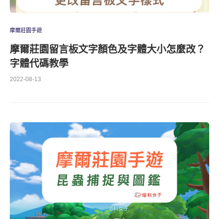
摩爾莊園手遊
摩爾莊園留言板文字顏色及字體大小怎麼改？
字體代碼教學
2022-08-13