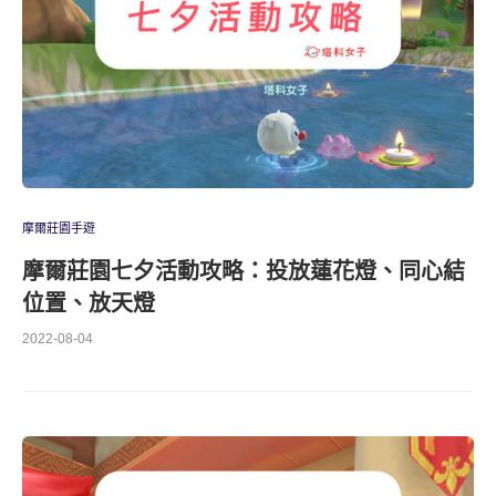
摩爾莊園手遊
摩爾莊園七夕活動攻略：投放蓮花燈、同心結
位置、放天燈
2022-08-04