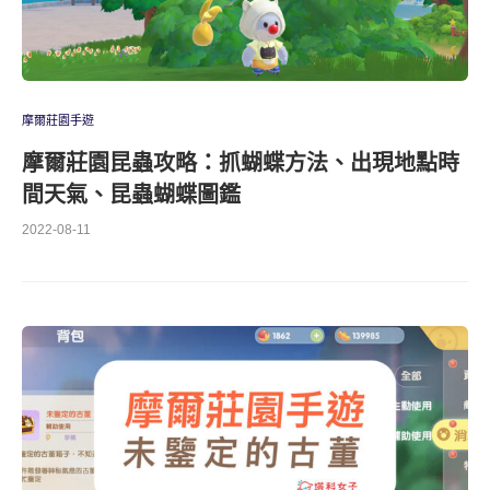
摩爾莊園手遊
摩爾莊園昆蟲攻略：抓蝴蝶方法、出現地點時
間天氣、昆蟲蝴蝶圖鑑
2022-08-11