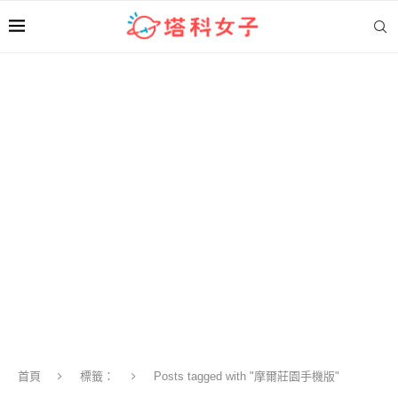
首頁
標籤：
Posts tagged with "摩爾莊園手機版"