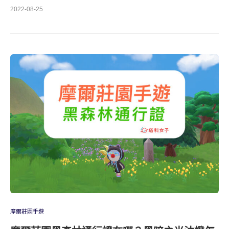
2022-08-25
摩爾莊園手遊