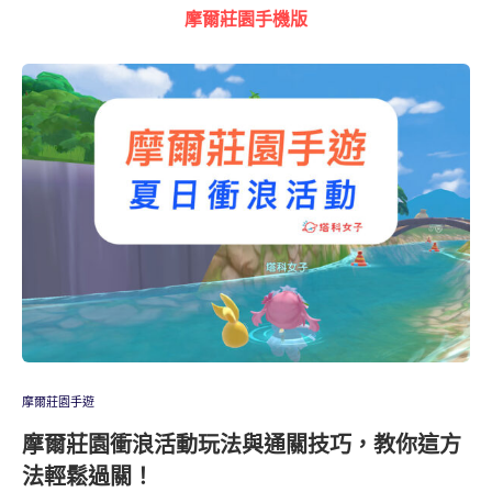
摩爾莊園手機版
摩爾莊園手遊
摩爾莊園衝浪活動玩法與通關技巧，教你這方
法輕鬆過關！