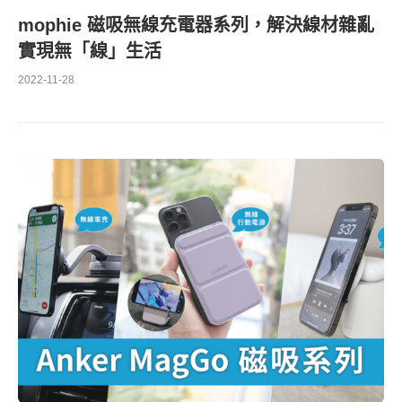
mophie 磁吸無線充電器系列，解決線材雜亂
實現無「線」生活
2022-11-28