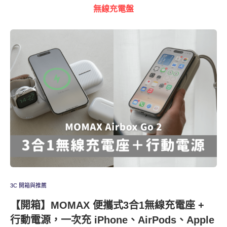
無線充電盤
3C 開箱與推薦
【開箱】MOMAX 便攜式3合1無線充電座 +
行動電源，一次充 iPhone、AirPods、Apple