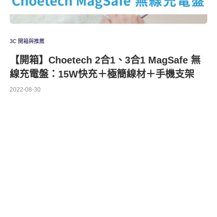
3C 開箱與推薦
【開箱】Choetech 2合1、3合1 MagSafe 無
線充電盤：15W快充＋極簡線材＋手機支架
2022-08-30