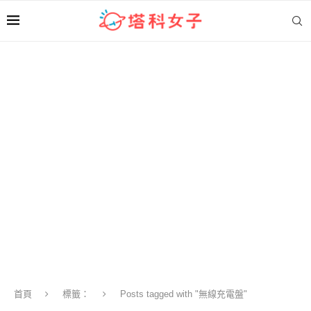
首頁
標籤：
Posts tagged with "無線充電盤"