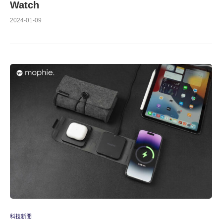
Watch
2024-01-09
科技新聞