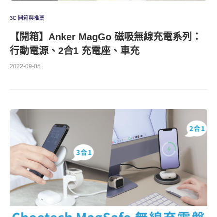
3C 開箱與推薦
【開箱】Anker MagGo 磁吸無線充電系列：
行動電源、2合1 充電座、車充
2022-09-05