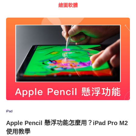
繪圖軟體
iPad
Apple Pencil 懸浮功能怎麼用？iPad Pro M2
使用教學