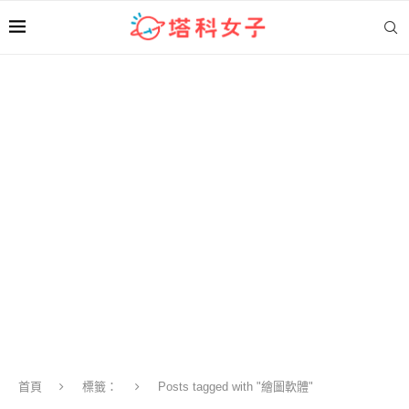
首頁
標籤：
Posts tagged with "繪圖軟體"