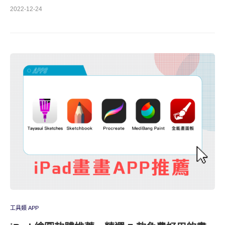
2022-12-24
工具類 APP