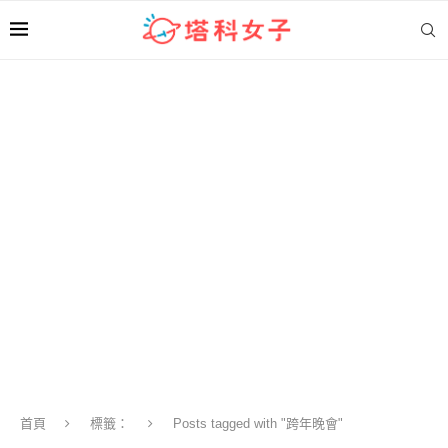
首頁
標籤：
Posts tagged with "跨年晚會"