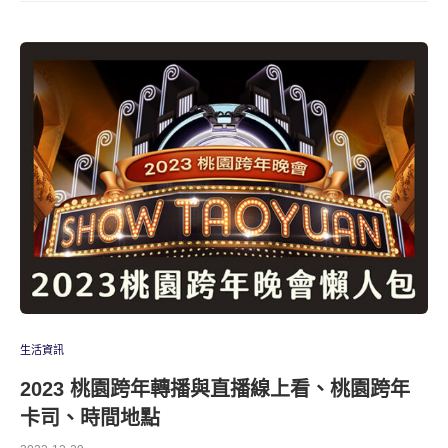
生活資訊
2023 桃園跨年轉播與直播線上看、桃園跨年
卡司、時間地點