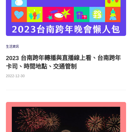
生活資訊
2023 台南跨年轉播與直播線上看、台南跨年
卡司、時間地點、交通管制
2022-12-30