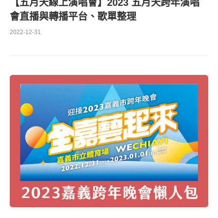
【五月天線上演唱會】2023 五月天跨年演唱
會直播與轉播平台、歌單整理
2022-12-31