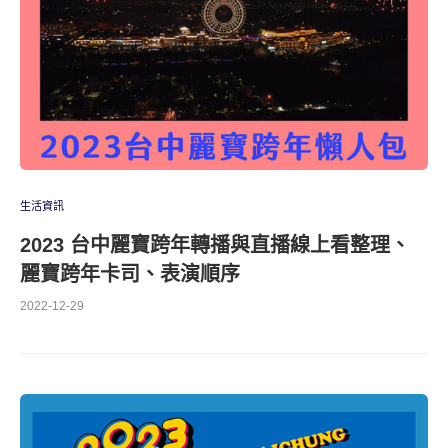
生活資訊
2023 台中麗寶跨年轉播與直播線上看整理、
麗寶跨年卡司、表演順序
2022-12-29