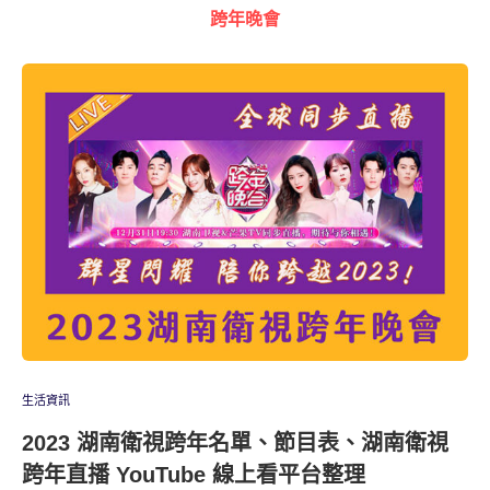
跨年晚會
生活資訊
2023 湖南衛視跨年名單、節目表、湖南衛視
跨年直播 YouTube 線上看平台整理