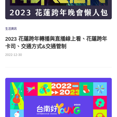
生活資訊
2023 花蓮跨年轉播與直播線上看、花蓮跨年
卡司、交通方式&交通管制
2022-12-30