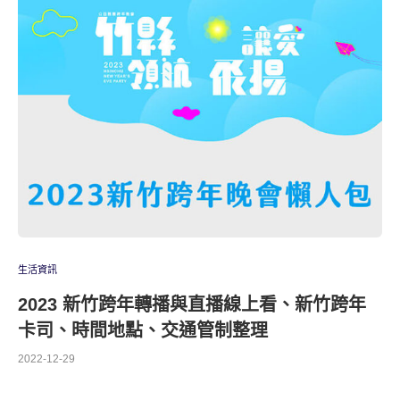
生活資訊
2023 新竹跨年轉播與直播線上看、新竹跨年
卡司、時間地點、交通管制整理
2022-12-29