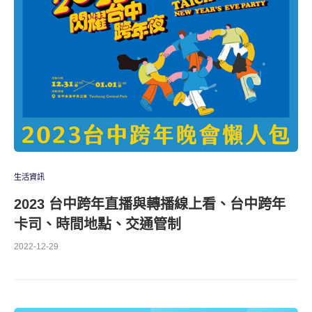
生活資訊
2023 台中跨年直播與轉播線上看、台中跨年
卡司、時間地點、交通管制
2022-12-29