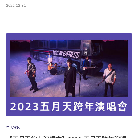
2022-12-31
生活資訊