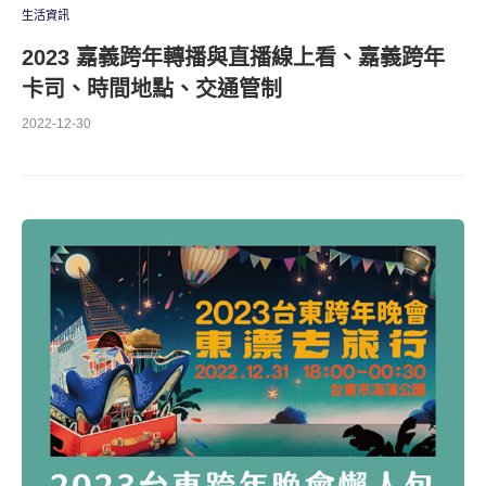
生活資訊
2023 嘉義跨年轉播與直播線上看、嘉義跨年
卡司、時間地點、交通管制
2022-12-30