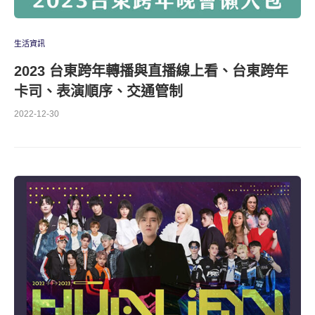
生活資訊
2023 台東跨年轉播與直播線上看、台東跨年
卡司、表演順序、交通管制
2022-12-30