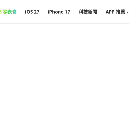
26 發表會
iOS 27
iPhone 17
科技新聞
APP 推薦