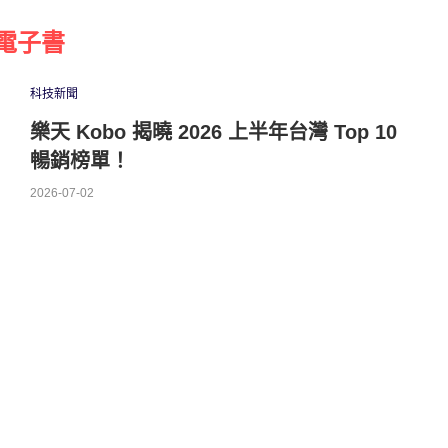
電子書
科技新聞
樂天 Kobo 揭曉 2026 上半年台灣 Top 10
暢銷榜單！
2026-07-02