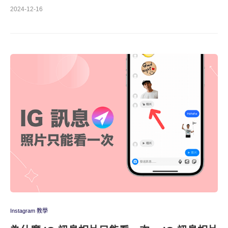
2024-12-16
Instagram 教學