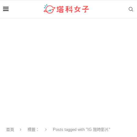
首頁
標籤：
Posts tagged with "IG 限時影片"