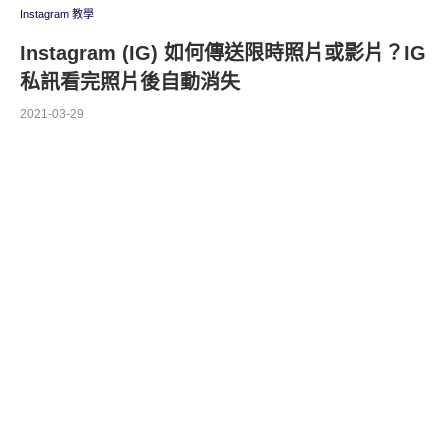
Instagram 教學
Instagram (IG) 如何傳送限時照片或影片？IG
私訊看完照片後自動消失
2021-03-29