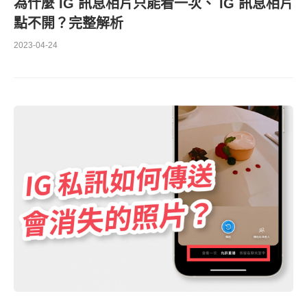
為什麼 IG 訊息相片只能看一次、 IG 訊息相片
點不開？完整解析
2023-04-24