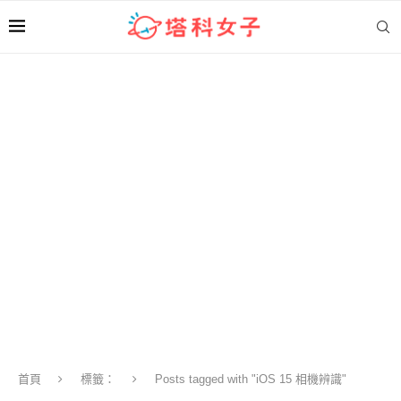
首頁
標籤：
Posts tagged with "iOS 15 相機辨識"