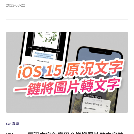
2022-03-22
iOS 教學