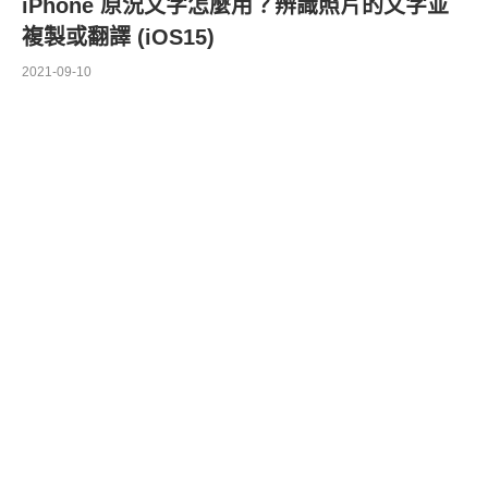
iPhone 原況文字怎麼用？辨識照片的文字並
複製或翻譯 (iOS15)
2021-09-10