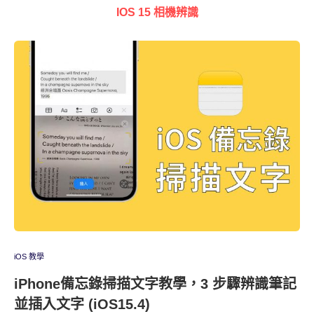
IOS 15 相機辨識
iOS 教學
iPhone備忘錄掃描文字教學，3 步驟辨識筆記
並插入文字 (iOS15.4)