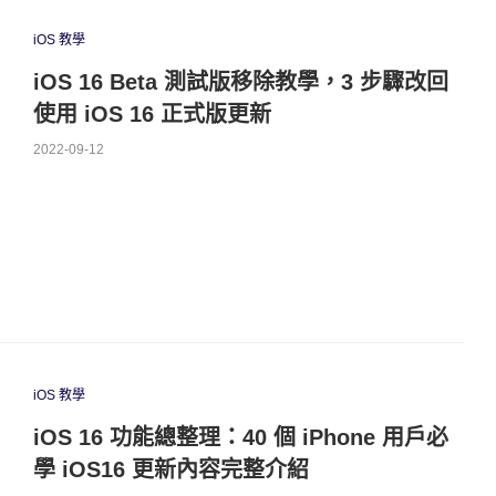
iOS 教學
iOS 16 Beta 測試版移除教學，3 步驟改回
使用 iOS 16 正式版更新
2022-09-12
iOS 教學
iOS 16 功能總整理：40 個 iPhone 用戶必
學 iOS16 更新內容完整介紹