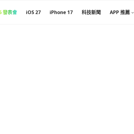
26 發表會
iOS 27
iPhone 17
科技新聞
APP 推薦