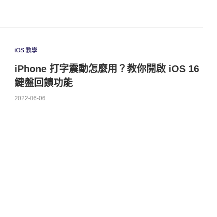
iOS 教學
iPhone 打字震動怎麼用？教你開啟 iOS 16
鍵盤回饋功能
2022-06-06