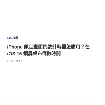
iOS 教學
iPhone 鎖定畫面倒數計時器怎麼用？在
iOS 16 鎖屏桌布倒數時間
2022-09-12