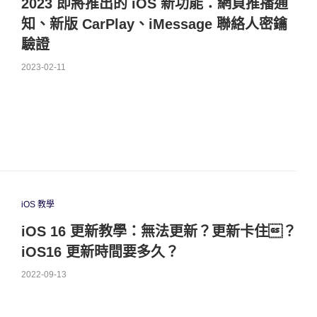
2023 即將推出的 iOS 新功能：網頁推播通
知、新版 CarPlay、iMessage 聯絡人密鑰
驗證
2023-02-11
iOS 教學
iOS 16 更新教學：無法更新？更新卡住？
iOS16 更新時間要多久？
2022-09-13