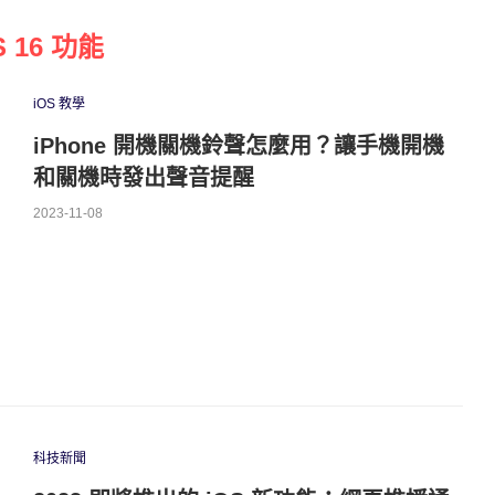
S 16 功能
iOS 教學
iPhone 開機關機鈴聲怎麼用？讓手機開機
和關機時發出聲音提醒
2023-11-08
科技新聞