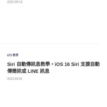
2022-09-12
iOS 教學
Siri 自動傳訊息教學，iOS 16 Siri 支援自動
傳簡訊或 LINE 訊息
2022-09-01