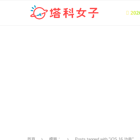
 20
首頁
標籤：
Posts tagged with "iOS 16 功能"