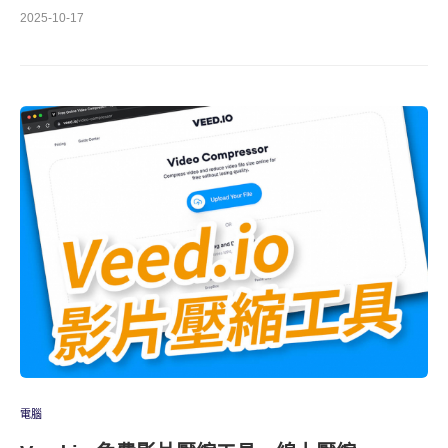
2025-10-17
電腦