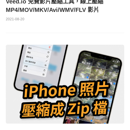
Veed.io 免費影片壓縮工具，線上壓縮
MP4/MOV/MKV/Avi/WMV/FLV 影片
2021-08-20