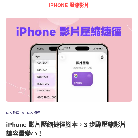
IPHONE 壓縮影片
iOS 教學
iOS 捷徑
iPhone 影片壓縮捷徑腳本，3 步驟壓縮影片
讓容量變小！