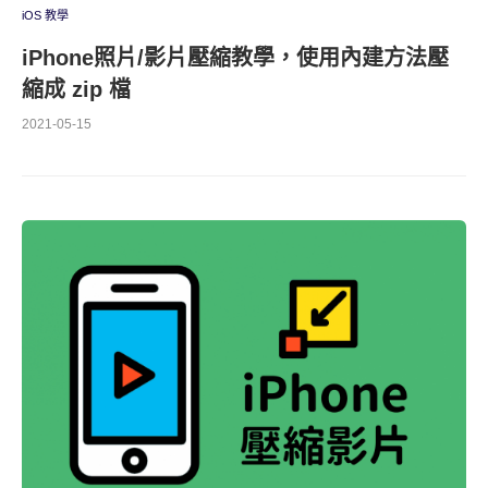
iOS 教學
iPhone照片/影片壓縮教學，使用內建方法壓
縮成 zip 檔
2021-05-15