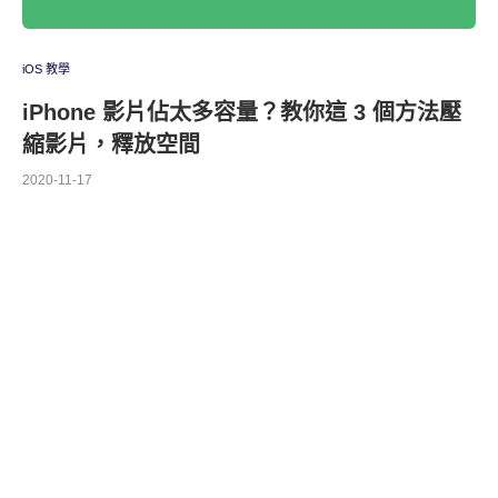
iOS 教學
iPhone 影片佔太多容量？教你這 3 個方法壓
縮影片，釋放空間
2020-11-17