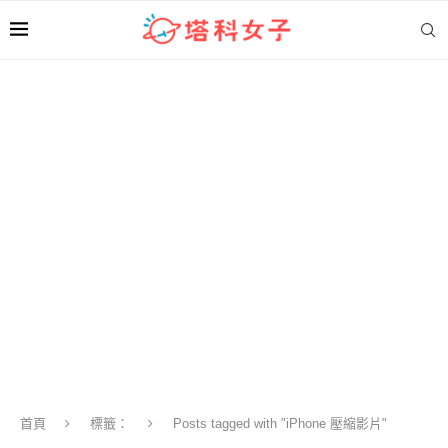
首頁
標籤：
Posts tagged with "iPhone 壓縮影片"