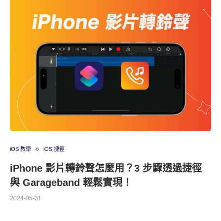
iOS 教學
iOS 捷徑
iPhone 影片轉鈴聲怎麼用？3 步驟透過捷徑
與 Garageband 輕鬆實現！
2024-05-31