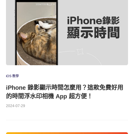
iOS 教學
iPhone 錄影顯示時間怎麼用？這款免費好用
的時間浮水印相機 App 超方便！
2024-07-29