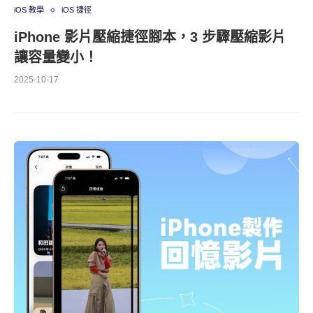
iOS 教學
iOS 捷徑
iPhone 影片壓縮捷徑腳本，3 步驟壓縮影片
讓容量變小！
2025-10-17