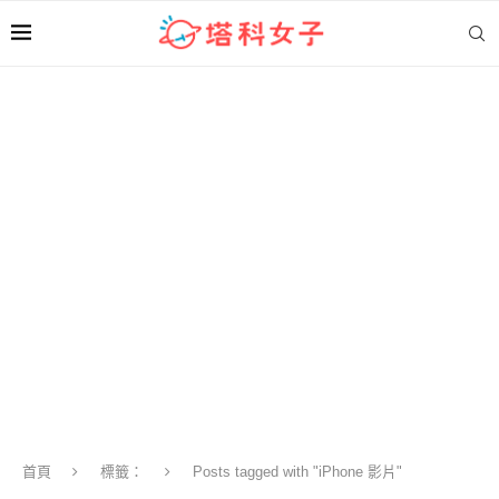
首頁
標籤：
Posts tagged with "iPhone 影片"