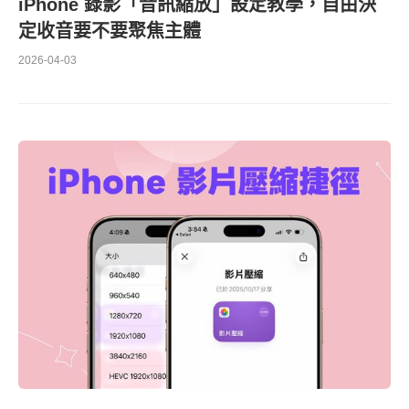
iPhone 錄影「音訊縮放」設定教學，自由決
定收音要不要聚焦主體
2026-04-03