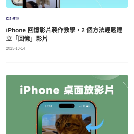
iOS 教學
iPhone 回憶影片製作教學，2 個方法輕鬆建
立「回憶」影片
2025-10-14