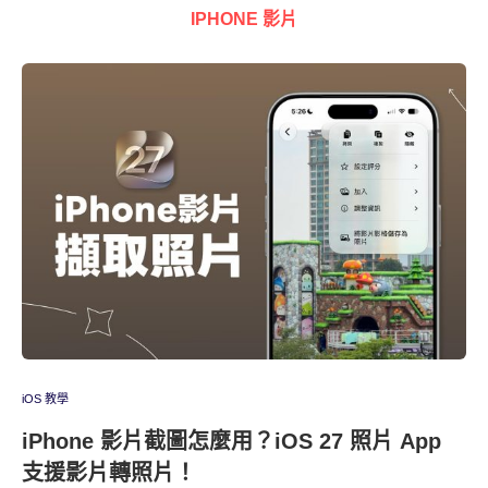
IPHONE 影片
iOS 教學
iPhone 影片截圖怎麼用？iOS 27 照片 App
支援影片轉照片！