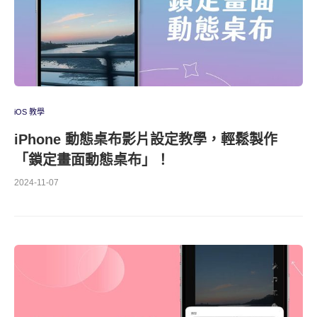
iOS 教學
iPhone 動態桌布影片設定教學，輕鬆製作
「鎖定畫面動態桌布」！
2024-11-07