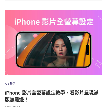
iOS 教學
iPhone 影片全螢幕設定教學，看影片呈現滿
版無黑邊！