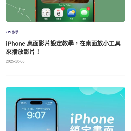
iOS 教學
iPhone 桌面影片設定教學，在桌面放小工具
來播放影片！
2025-10-06