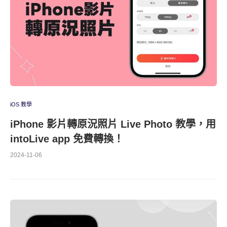
iOS 教學
iPhone 影片轉原況照片 Live Photo 教學，用
intoLive app 免費轉換！
2024-11-06