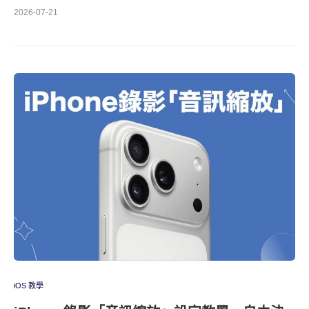
2026-07-21
iOS 教學