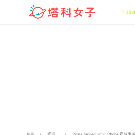
 20
首頁
標籤：
Posts tagged with "iPhone 提醒事項