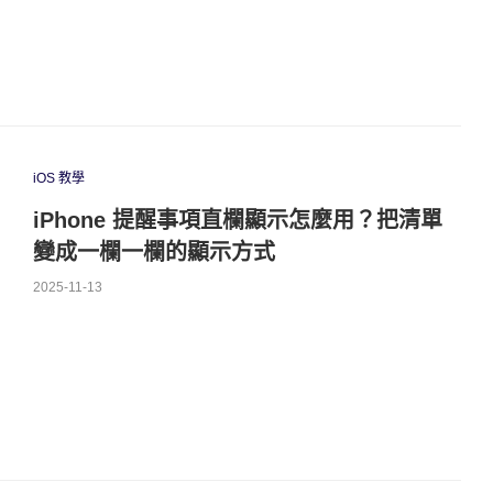
iOS 教學
iPhone 提醒事項直欄顯示怎麼用？把清單
變成一欄一欄的顯示方式
2025-11-13