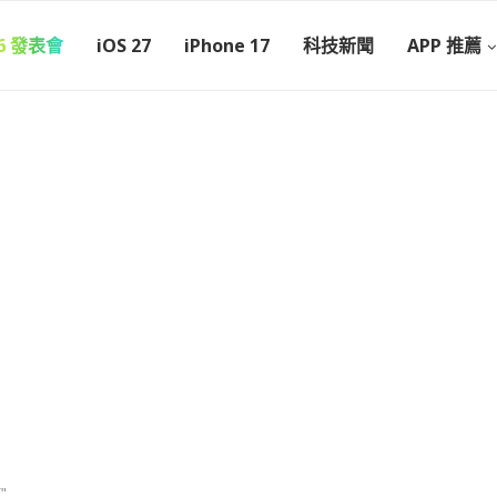
26 發表會
iOS 27
iPhone 17
科技新聞
APP 推薦
"