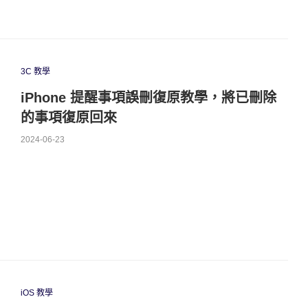
3C 教學
iPhone 提醒事項誤刪復原教學，將已刪除
的事項復原回來
2024-06-23
iOS 教學