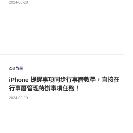
2024-08-28
iOS 教學
iPhone 提醒事項同步行事曆教學，直接在
行事曆管理待辦事項任務！
2024-08-19