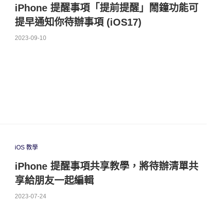
iPhone 提醒事項「提前提醒」鬧鐘功能可
提早通知你待辦事項 (iOS17)
2023-09-10
iOS 教學
iPhone 提醒事項共享教學，將待辦清單共
享給朋友一起編輯
2023-07-24