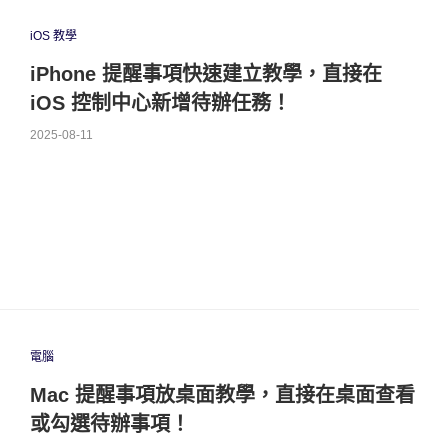
iOS 教學
iPhone 提醒事項快速建立教學，直接在
iOS 控制中心新增待辦任務！
2025-08-11
電腦
Mac 提醒事項放桌面教學，直接在桌面查看
或勾選待辦事項！