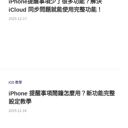
iPhone提醒事項少了很多功能？解決
iCloud 同步問題就能使用完整功能！
2025-12-17
iOS 教學
iPhone 提醒事項鬧鐘怎麼用？新功能完整
設定教學
2025-11-18