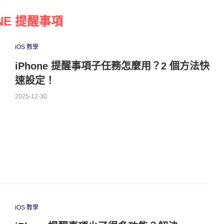
ONE 提醒事項
iOS 教學
iPhone 提醒事項子任務怎麼用？2 個方法快
速設定！
2025-12-30
iOS 教學