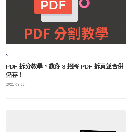
NS
PDF 拆分教學，教你 3 招將 PDF 拆頁並合併
儲存！
2021-08-19