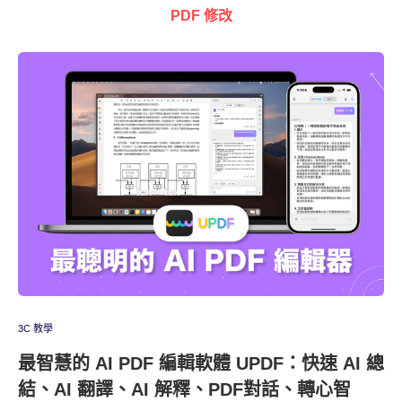
PDF 修改
3C 教學
最智慧的 AI PDF 編輯軟體 UPDF：快速 AI 總
結、AI 翻譯、AI 解釋、PDF對話、轉心智