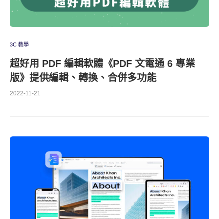
3C 教學
超好用 PDF 編輯軟體《PDF 文電通 6 專業
版》提供編輯、轉換、合併多功能
2022-11-21