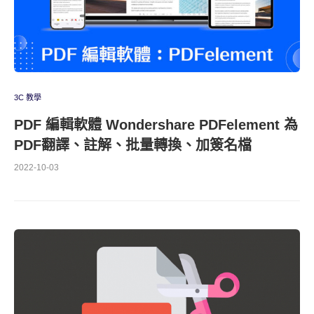
3C 教學
PDF 編輯軟體 Wondershare PDFelement 為
PDF翻譯、註解、批量轉換、加簽名檔
2022-10-03