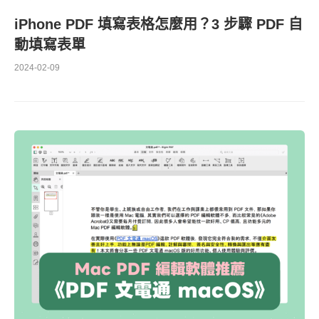
iPhone PDF 填寫表格怎麼用？3 步驟 PDF 自
動填寫表單
2024-02-09