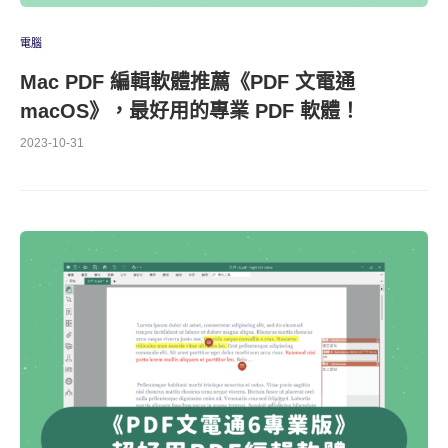
電腦
Mac PDF 編輯軟體推薦《PDF 文電通
macOS》，最好用的專業 PDF 軟體！
2023-10-31