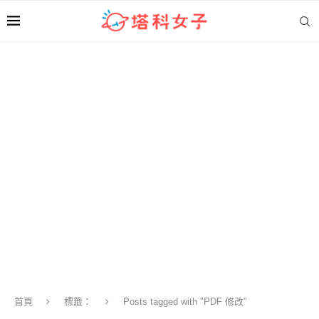
首頁
標籤：
Posts tagged with "PDF 修改"