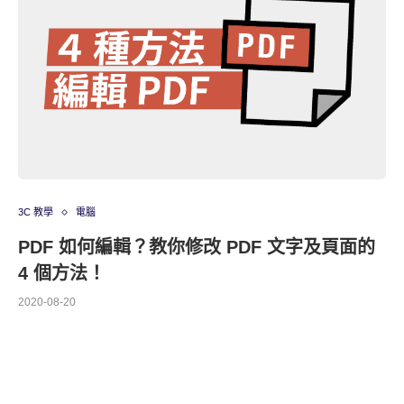
3C 教學
電腦
PDF 如何編輯？教你修改 PDF 文字及頁面的
4 個方法！
2020-08-20