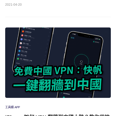
2021-04-20
工具類 APP