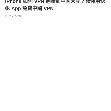
iPhone 如何 VPN 翻牆到中國大陸？教你用快
帆 App 免費中國 VPN
2021-04-20