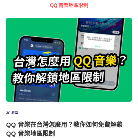
QQ 音樂地區限制
3C 教學
QQ 音樂在台灣怎麼用？教你如何免費解鎖
QQ 音樂地區限制