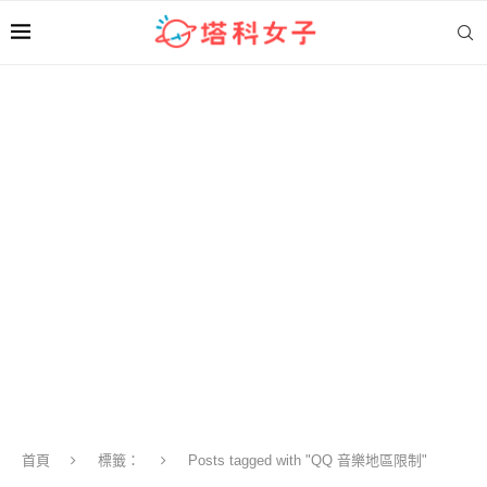
首頁
標籤：
Posts tagged with "QQ 音樂地區限制"