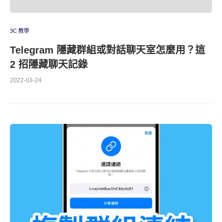
3C 教學
Telegram 隱藏群組或對話聊天室怎麼用？這
2 招隱藏聊天記錄
2022-03-24