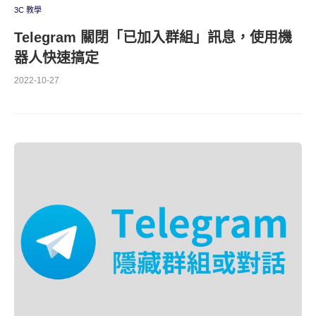
3C 教學
Telegram 關閉「已加入群組」訊息，使用機
器人快速搞定
2022-10-27