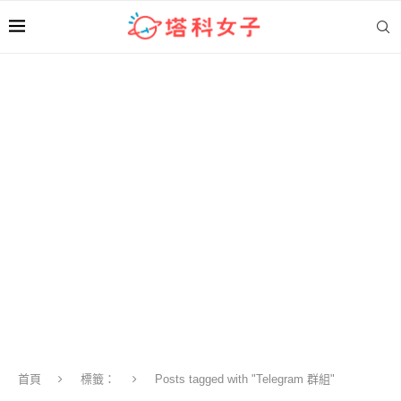
首頁
標籤：
Posts tagged with "Telegram 群組"