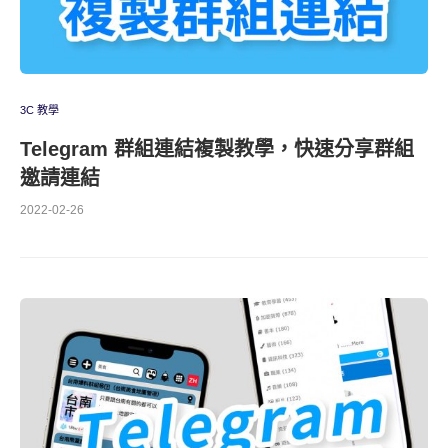
3C 教學
Telegram 群組連結複製教學，快速分享群組
邀請連結
2022-02-26