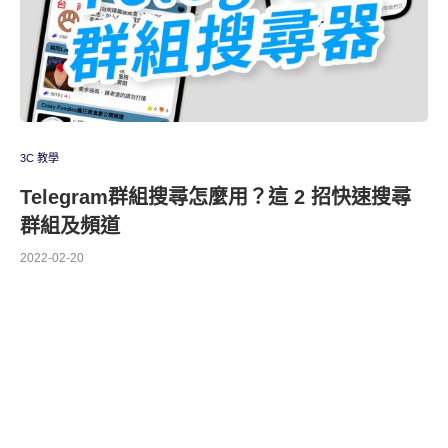
3C 教學
Telegram群組搜尋怎麼用？這 2 招快速搜尋
群組及頻道
2022-02-20