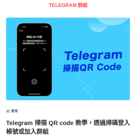
TELEGRAM 群組
3C 教學
Telegram 掃描 QR code 教學，透過掃碼登入
帳號或加入群組