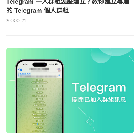
Telegram 一人群組怎麼建立？教你建立專屬
的 Telegram 個人群組
2023-02-21