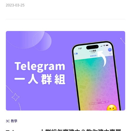
2023-03-25
3C 教學