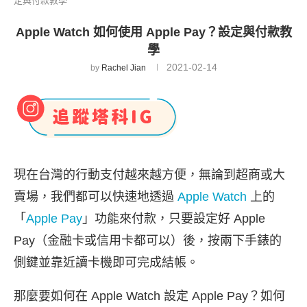
定與付款教學
Apple Watch 如何使用 Apple Pay？設定與付款教
學
2021-02-14
by
Rachel Jian
現在台灣的行動支付越來越方便，無論到超商或大
賣場，我們都可以快速地透過
Apple Watch
上的
「
Apple Pay
」功能來付款，只要設定好 Apple
Pay（金融卡或信用卡都可以）後，按兩下手錶的
側鍵並靠近讀卡機即可完成結帳。
那麼要如何在 Apple Watch 設定 Apple Pay？如何