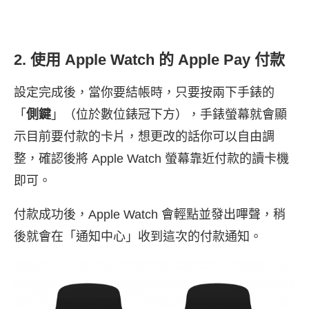
2. 使用 Apple Watch 的 Apple Pay 付款
設定完成後，當你要結帳時，只要按兩下手錶的
「
側鍵
」（位於數位錶冠下方），手錶螢幕就會顯
示目前要付款的卡片，想更改的話你可以自由調
整，確認後將 Apple Watch 螢幕靠近付款的讀卡機
即可。
付款成功後，Apple Watch 會輕點並發出嗶聲，稍
後就會在「通知中心」收到這次的付款通知。