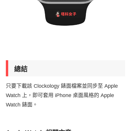
總結
只要下載該 Clockology 錶面檔案並同步至 Apple
Watch 上，即可套用 iPhone 桌面風格的 Apple
Watch 錶面。