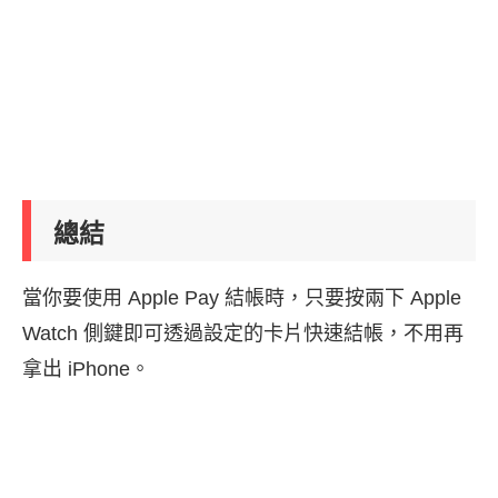
總結
當你要使用 Apple Pay 結帳時，只要按兩下 Apple
Watch 側鍵即可透過設定的卡片快速結帳，不用再
拿出 iPhone。