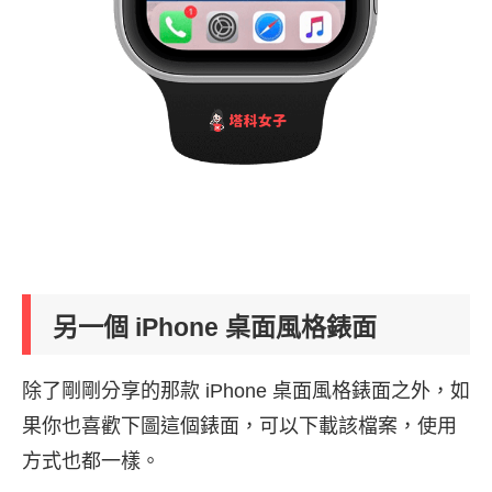
另一個 iPhone 桌面風格錶面
除了剛剛分享的那款 iPhone 桌面風格錶面之外，如
果你也喜歡下圖這個錶面，可以下載該檔案，使用
方式也都一樣。