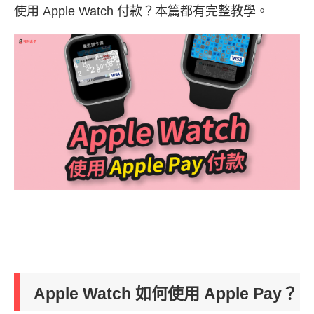
使用 Apple Watch 付款？本篇都有完整教學。
Apple Watch 如何使用 Apple Pay？