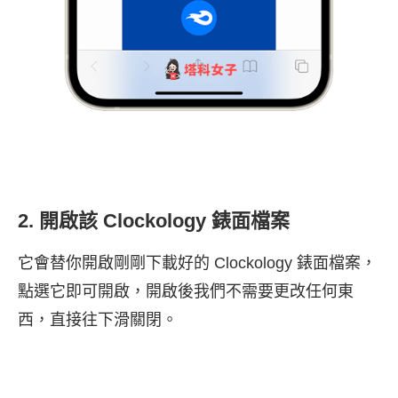
2. 開啟該 Clockology 錶面檔案
它會替你開啟剛剛下載好的 Clockology 錶面檔案，
點選它即可開啟，開啟後我們不需要更改任何東
西，直接往下滑關閉。