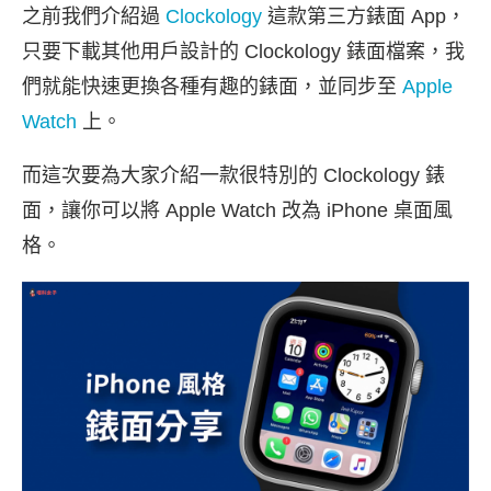
之前我們介紹過
Clockology
這款第三方錶面 App，
只要下載其他用戶設計的 Clockology 錶面檔案，我
們就能快速更換各種有趣的錶面，並同步至
Apple
Watch
上。
而這次要為大家介紹一款很特別的 Clockology 錶
面，讓你可以將 Apple Watch 改為 iPhone 桌面風
格。