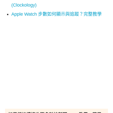
(Clockology)
Apple Watch 步數如何顯示與追蹤？完整教學