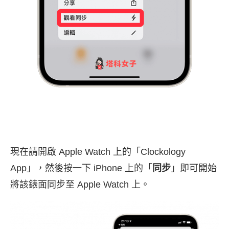
現在請開啟 Apple Watch 上的「Clockology
App」，然後按一下 iPhone 上的「
同步
」即可開始
將該錶面同步至 Apple Watch 上。