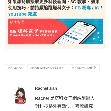
如果想持續接收更多科技新聞、3C 教學、蘋果
使用技巧，請持續追蹤塔科女子：
FB 粉專
/
IG
/
YouTube 頻道
APPLE PAY
APPLE WATCH APPLE PAY
APPLE WATCH付款
Rachel Jian
Rachel 是塔科女子網站創辦人，
對科技格外有熱忱，喜歡研究