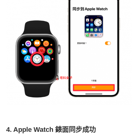
4. Apple Watch 錶面同步成功