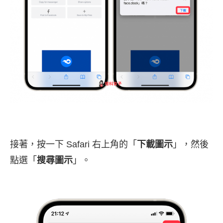
接著，按一下 Safari 右上角的「
下載圖示
」，然後
點選「
搜尋圖示
」。