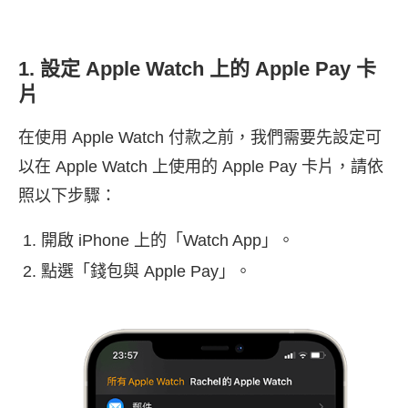
1. 設定 Apple Watch 上的 Apple Pay 卡
片
在使用 Apple Watch 付款之前，我們需要先設定可
以在 Apple Watch 上使用的 Apple Pay 卡片，請依
照以下步驟：
開啟 iPhone 上的「Watch App」。
點選「錢包與 Apple Pay」。