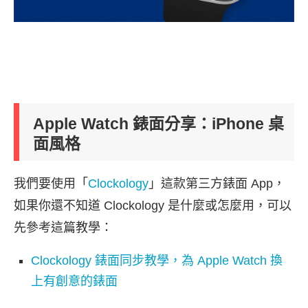
Apple Watch 錶面分享：iPhone 桌
面風格
我們要使用「
Clockology
」這款第三方錶面 App，
如果你還不知道 Clockology 是什麼或怎麼用，可以
先參考這篇教學：
Clockology 錶面同步教學，為 Apple Watch 換
上有創意的錶面