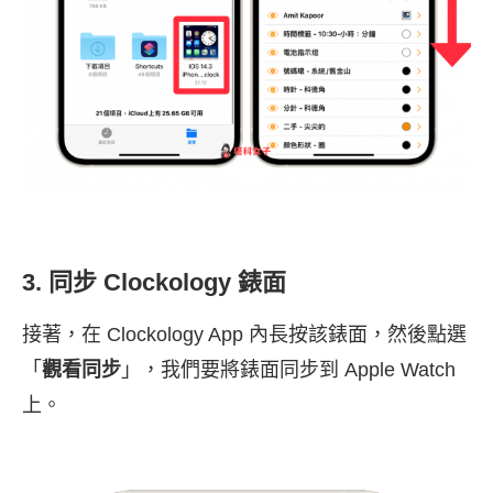
3. 同步 Clockology 錶面
接著，在 Clockology App 內長按該錶面，然後點選
「
觀看同步
」，我們要將錶面同步到 Apple Watch
上。