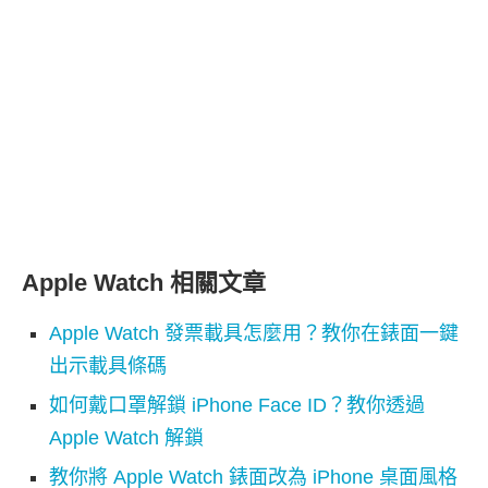
Apple Watch 相關文章
Apple Watch 發票載具怎麼用？教你在錶面一鍵
出示載具條碼
如何戴口罩解鎖 iPhone Face ID？教你透過
Apple Watch 解鎖
教你將 Apple Watch 錶面改為 iPhone 桌面風格