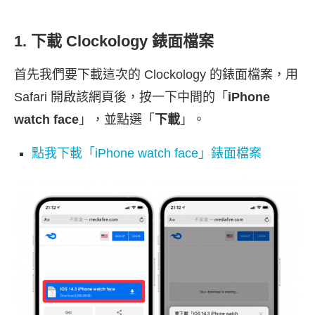
1. 下載 Clockology 錶面檔案
首先我們要下載這次的 Clockology 的錶面檔案，用
Safari 開啟該網頁後，按一下中間的「
iPhone
watch face
」，並點選「
下載
」。
點我下載「iPhone watch face」錶面檔案