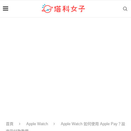
首頁
Apple Watch
Apple Watch 如何使用 Apple Pay？設