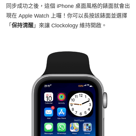
同步成功之後，這個 iPhone 桌面風格的錶面就會出
現在 Apple Watch 上囉！你可以長按該錶面並選擇
「
保持清醒
」來讓 Clockology 維持開啟。