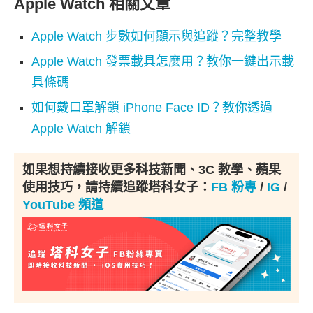
Apple Watch 相關文章
Apple Watch 步數如何顯示與追蹤？完整教學
Apple Watch 發票載具怎麼用？教你一鍵出示載
具條碼
如何戴口罩解鎖 iPhone Face ID？教你透過
Apple Watch 解鎖
如果想持續接收更多科技新聞、3C 教學、蘋果
使用技巧，請持續追蹤塔科女子：
FB 粉專
/
IG
/
YouTube 頻道