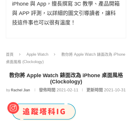
iPhone 與 App，擅長撰寫 3C 教學、產品開箱
與 APP 評測，以詳細的圖文引導讀者，讓科
技這件事也可以很有溫度！
首頁
Apple Watch
教你將 Apple Watch 錶面改為 iPhone
桌面風格 (Clockology)
教你將 Apple Watch 錶面改為 iPhone 桌面風格
(Clockology)
發佈時間
2021-02-11
更新時間
2021-10-31
by
Rachel Jian