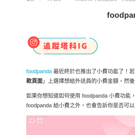
food
foodpanda
最近終於也推出了小費功能了！若
款頁面
」上選擇想給外送員的小費金額，然後
如果你想知道如何使用 foodpanda 小
foodpanda 給小費之外，也會告訴你是否可以在