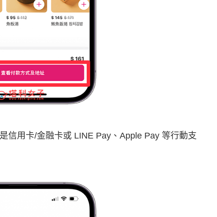
是信用卡/金融卡或 LINE Pay、Apple Pay 等行動支