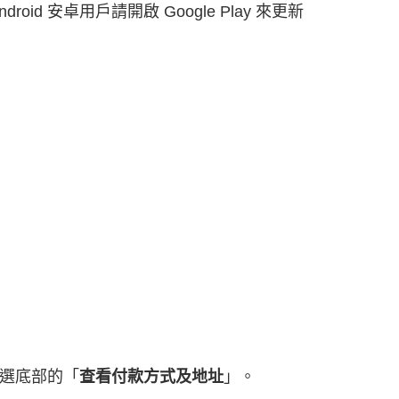
 Android 安卓用戶請開啟 Google Play 來更新
：
選底部的「
查看付款方式及地址
」。