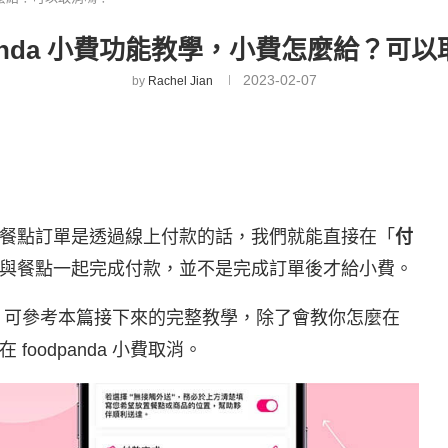
panda 小費功能教學，小費怎麼給？可
2023-02-07
by
Rachel Jian
餐點訂單是透過線上付款的話，我們就能直接在「
付
與餐點一起完成付款，並不是完成訂單後才給小費。
費功能，可參考本篇接下來的完整教學，除了會教你怎麼在
 foodpanda 小費取消。