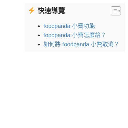
快速導覽
foodpanda 小費功能
foodpanda 小費怎麼給？
如何將 foodpanda 小費取消？