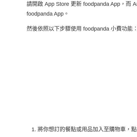
請開啟 App Store 更新 foodpanda App，而
foodpanda App。
然後依照以下步驟使用 foodpanda 小費功能
將你想訂的餐點或用品加入至購物車，點