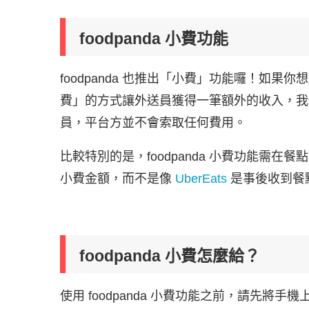
foodpanda 小費功能
foodpanda 也推出「小費」功能囉！如
費」的方式讓外送員獲得一筆額外的收入，我們透
員，平台方並不會索取任何費用。
比較特別的是，foodpanda 小費功能需
小費金額，而不是像
UberEats
是事後收到餐
foodpanda 小費怎麼給？
使用 foodpanda 小費功能之前，請先將手機