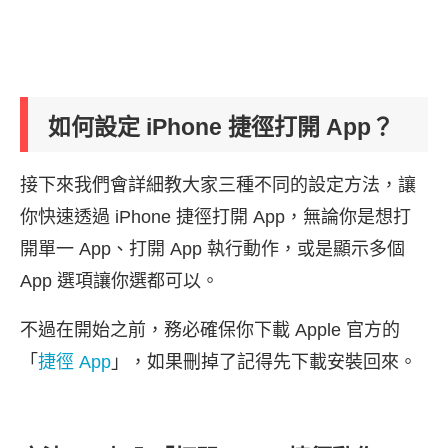
如何設定 iPhone 捷徑打開 App？
接下來我們會詳細教大家三種不同的設定方法，讓
你快速透過 iPhone 捷徑打開 App，無論你是想打
開單一 App、打開 App 執行動作，或是顯示多個
App 選項讓你選都可以。
不過在開始之前，務必確保你下載 Apple 官方的
「
捷徑 App
」，如果刪掉了記得先下載安裝回來。