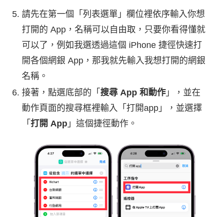
請先在第一個「列表選單」欄位裡依序輸入你想
打開的 App，名稱可以自由取，只要你看得懂就
可以了，例如我選透過這個 iPhone 捷徑快速打
開各個網銀 App，那我就先輸入我想打開的網銀
名稱。
接著，點選底部的「
搜尋 App 和動作
」，並在
動作頁面的搜尋框裡輸入「打開app」，並選擇
「
打開 App
」這個捷徑動作。