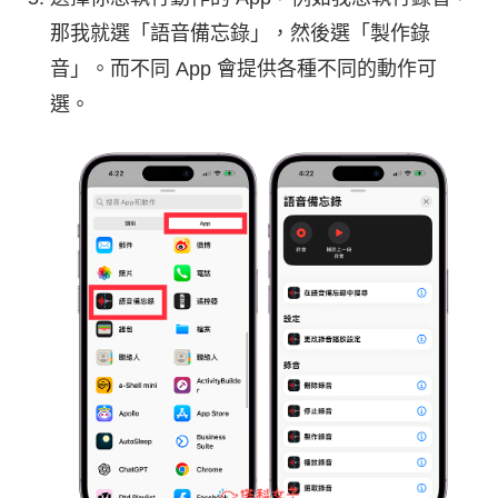
那我就選「語音備忘錄」，然後選「製作錄
音」。而不同 App 會提供各種不同的動作可
選。