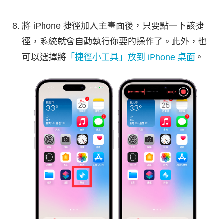
將 iPhone 捷徑加入主畫面後，只要點一下該捷
徑，系統就會自動執行你要的操作了。此外，也
可以選擇將
「捷徑小工具」放到 iPhone 桌面
。