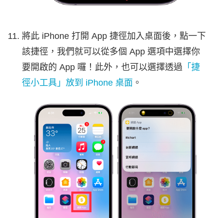
將此 iPhone 打開 App 捷徑加入桌面後，點一下
該捷徑，我們就可以從多個 App 選項中選擇你
要開啟的 App 囉！此外，也可以選擇透過
「捷
徑小工具」放到 iPhone 桌面
。