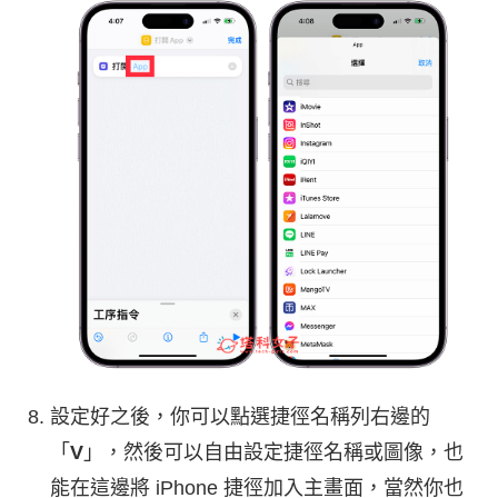
設定好之後，你可以點選捷徑名稱列右邊的
「
V
」，然後可以自由設定捷徑名稱或圖像，也
能在這邊將 iPhone 捷徑加入主畫面，當然你也