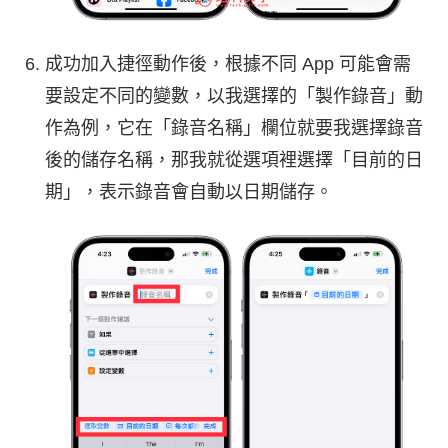
成功加入捷徑動作後，根據不同 App 可能會需
要設定不同的變數，以我選擇的「製作錄音」動
作為例，它在「錄音名稱」欄位就要我選擇錄音
後的儲存名稱，那我就從選項裡選擇「目前的日
期」，表示錄音會自動以日期儲存。