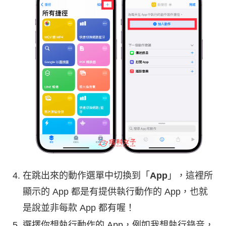
在跳出來的動作選單中切換到「
App
」，這裡所
顯示的 App 都是有提供執行動作的 App，也就
是說並非每款 App 都有喔！
選擇你想執行動作的 App，例如我想執行錄音，