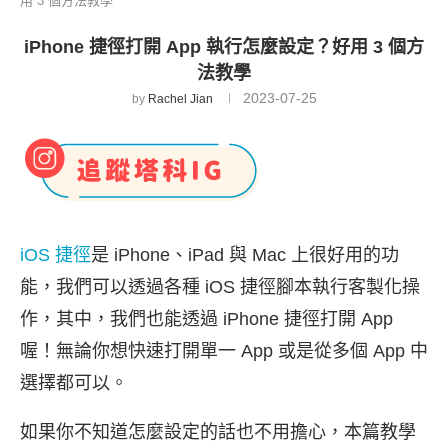
用 3 個方法教學
iPhone 捷徑打開 App 執行怎麼設定？好用 3 個方
法教學
2023-07-25
by
Rachel Jian
iOS 捷徑
是 iPhone、iPad 與 Mac 上很好用的功
能，我們可以透過各種 iOS 捷徑腳本執行客製化操
作，其中，我們也能透過 iPhone 捷徑打開 App
喔！無論你想快速打開單一 App 或是從多個 App 中
選擇都可以。
如果你不知道怎麼設定的話也不用擔心，本篇教學