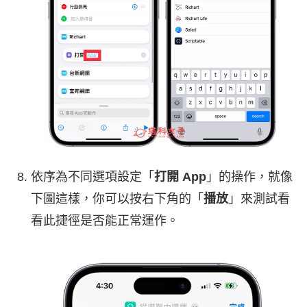
依序為不同選項設定「
打開 App
」的操作，就像
下圖這樣，你可以按右下角的「
播放
」來測試看
看此捷徑是否能正常運作。