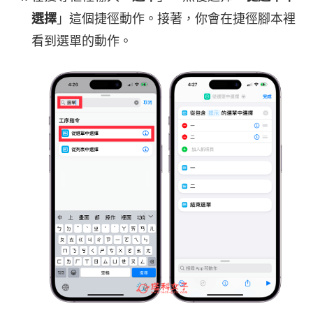
選擇
」這個捷徑動作。接著，你會在捷徑腳本裡
看到選單的動作。