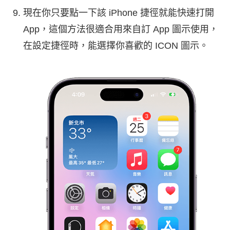
現在你只要點一下該 iPhone 捷徑就能快速打開
App，這個方法很適合用來自訂 App 圖示使用，
在設定捷徑時，能選擇你喜歡的 ICON 圖示。