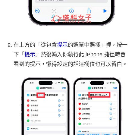
在上方的「從包含
提示
的選單中選擇」裡，按一
下「
提示
」然後輸入你執行此 iPhone 捷徑時會
看到的提示，懶得設定的話這欄位也可以留白。