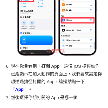
現在你會看到「
打開 App
」這個 iOS 捷徑動作
已經顯示在加入動作的頁面上，我們要來設定你
想透過捷徑打開的 App，這邊請點一下
「
App
」。
然後選擇你想打開的 App 是哪一個。