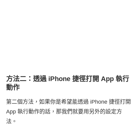
方法二：透過 iPhone 捷徑打開 App 執行
動作
第二個方法，如果你是希望能透過 iPhone 捷徑打開
App 執行動作的話，那我們就要用另外的設定方
法。