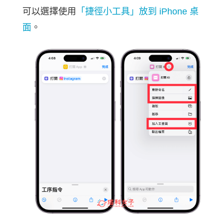
可以選擇使用
「捷徑小工具」放到 iPhone 桌
面
。