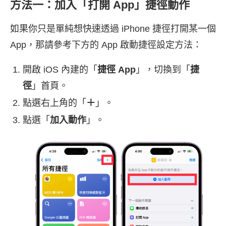
方法一：加入「打開 App」捷徑動作
如果你只是單純想快速透過 iPhone 捷徑打開某一個
App，那請參考下方的 App 啟動捷徑設定方法：
開啟 iOS 內建的「
捷徑 App
」，切換到「
捷
徑
」首頁。
點選右上角的「
＋
」。
點選「
加入動作
」。