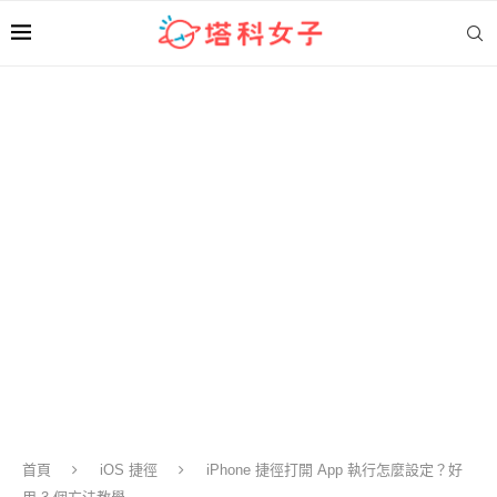
首頁
iOS 捷徑
iPhone 捷徑打開 App 執行怎麼設定？好