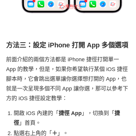
方法三：設定 iPhone 打開 App 多個選項
前面介紹的兩個方法都是 iPhone 捷徑打開單一
App 的教學，但是，如果你希望執行某個 iOS 捷徑
腳本時，它會跳出選單讓你選擇想打開的 App，也
就是一次呈現多個不同 App 讓你選，那可以參考下
方的 iOS 捷徑設定教學：
開啟 iOS 內建的「
捷徑 App
」，切換到「
捷
徑
」首頁。
點選右上角的「
＋
」。