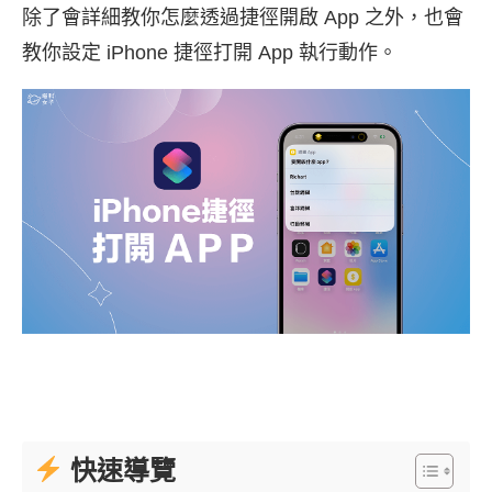
除了會詳細教你怎麼透過捷徑開啟 App 之外，也會
教你設定 iPhone 捷徑打開 App 執行動作。
快速導覽