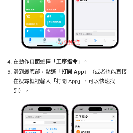
在動作頁面選擇「
工序指令
」。
滑到最底部，點選「
打開 App
」（或者也能直接
在搜尋框裡輸入「打開 App」，可以快速找
到）。