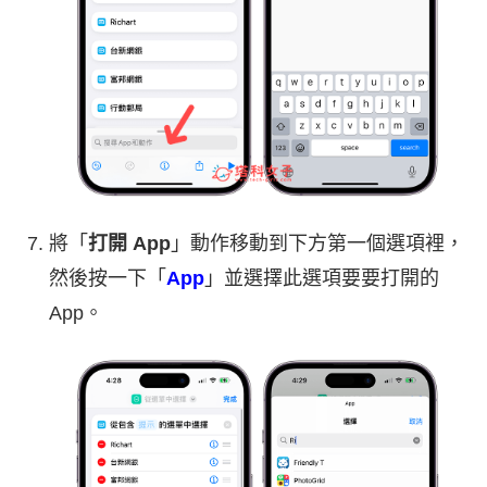
將「
打開 App
」動作移動到下方第一個選項裡，
然後按一下「
App
」並選擇此選項要要打開的
App。