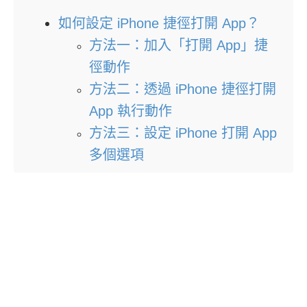
如何設定 iPhone 捷徑打開 App？
方法一：加入「打開 App」捷
徑動作
方法二：透過 iPhone 捷徑打開
App 執行動作
方法三：設定 iPhone 打開 App
多個選項