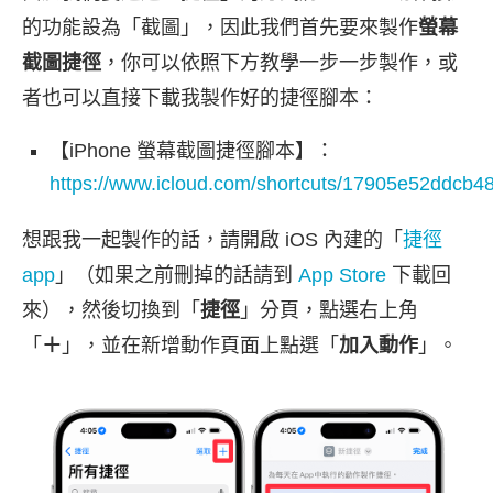
的功能設為「截圖」，因此我們首先要來製作
螢幕
截圖捷徑
，你可以依照下方教學一步一步製作，或
者也可以直接下載我製作好的捷徑腳本：
【iPhone 螢幕截圖捷徑腳本】：
https://www.icloud.com/shortcuts/17905e52ddcb
想跟我一起製作的話，請開啟 iOS 內建的「
捷徑
app
」（如果之前刪掉的話請到
App Store
下載回
來），然後切換到「
捷徑
」分頁，點選右上角
「
＋
」，並在新增動作頁面上點選「
加入動作
」。