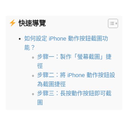
快速導覽
如何設定 iPhone 動作按鈕截圖功
能？
步驟一：製作「螢幕截圖」捷
徑
步驟二：將 iPhone 動作按鈕設
為截圖捷徑
步驟三：長按動作按鈕即可截
圖