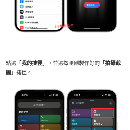
點選「
我的捷徑
」，並選擇剛剛製作好的「
拍攝截
圖
」捷徑。