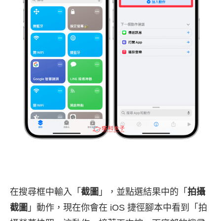
在搜尋框中輸入「
截圖
」，並點選結果中的「
拍攝
截圖
」動作，現在你會在 iOS 捷徑腳本中看到「拍