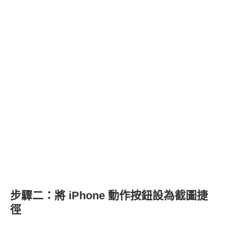
步驟二：將 iPhone 動作按鈕設為截圖捷
徑