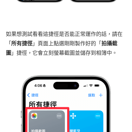
如果想測試看看這捷徑是否能正常運作的話，請在
「
所有捷徑
」頁面上點選剛剛製作好的「
拍攝截
圖
」捷徑，它會立刻螢幕截圖並儲存到相簿中。