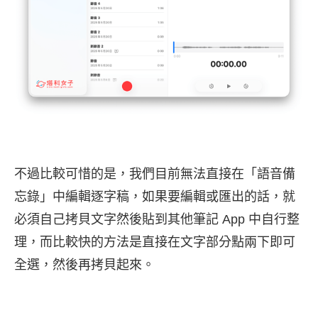
不過比較可惜的是，我們目前無法直接在「語音備
忘錄」中編輯逐字稿，如果要編輯或匯出的話，就
必須自己拷貝文字然後貼到其他筆記 App 中自行整
理，而比較快的方法是直接在文字部分點兩下即可
全選，然後再拷貝起來。