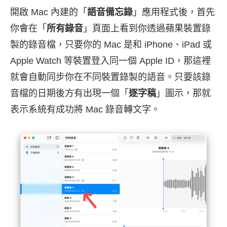
開啟 Mac 內建的「
語音備忘錄
」應用程式後，首先
你會在「
所有錄音
」頁面上看到你透過蘋果裝置錄
製的錄音檔，只要你的 Mac 是和 iPhone、iPad 或
Apple Watch 等裝置登入同一個 Apple ID，那這裡
就會自動同步你在不同裝置錄製的語音。只要該錄
音檔的日期後方有出現一個「
逐字稿
」圖示，那就
表示系統有成功將 Mac 錄音轉文字。