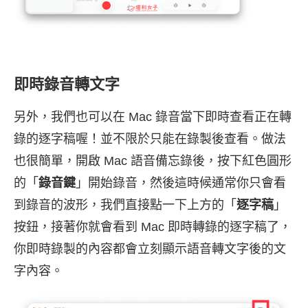
即時錄音轉文字
另外，我們也可以在 Mac 錄音當下即時查看正在轉
錄的逐字稿喔！並不限於只能在錄製後查看。做法
也很簡單，開啟 Mac 語音備忘錄後，按下紅色圓形
的「
錄音鍵
」開始錄音，然後這時候通常你只會看
到錄音的波形，我們直接點一下上方的「
逐字稿
」
按鈕，接著你就會看到 Mac 即時轉錄的逐字稿了，
你即時錄製的內容都會立刻顯示語音轉文字後的文
字內容。