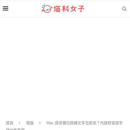
首頁
電腦
Mac 語音備忘錄轉文字怎麼用？內建錄音逐字