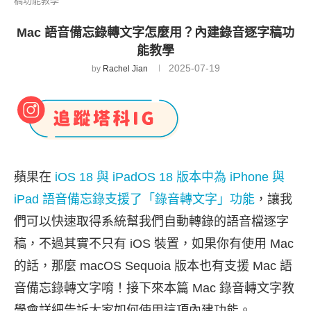
稿功能教學
Mac 語音備忘錄轉文字怎麼用？內建錄音逐字稿功
能教學
2025-07-19
by
Rachel Jian
蘋果在
iOS 18 與 iPadOS 18 版本中為 iPhone 與
iPad 語音備忘錄支援了「錄音轉文字」功能
，讓我
們可以快速取得系統幫我們自動轉錄的語音檔逐字
稿，不過其實不只有 iOS 裝置，如果你有使用 Mac
的話，那麼 macOS Sequoia 版本也有支援 Mac 語
音備忘錄轉文字唷！接下來本篇 Mac 錄音轉文字教
學會詳細告訴大家如何使用這項內建功能。