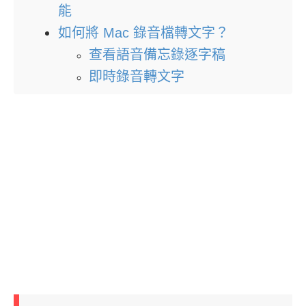
能
如何將 Mac 錄音檔轉文字？
查看語音備忘錄逐字稿
即時錄音轉文字