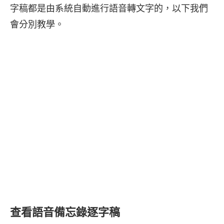
字稿都是由系統自動進行語音轉文字的，以下我們
會分別教學。
查看語音備忘錄逐字稿