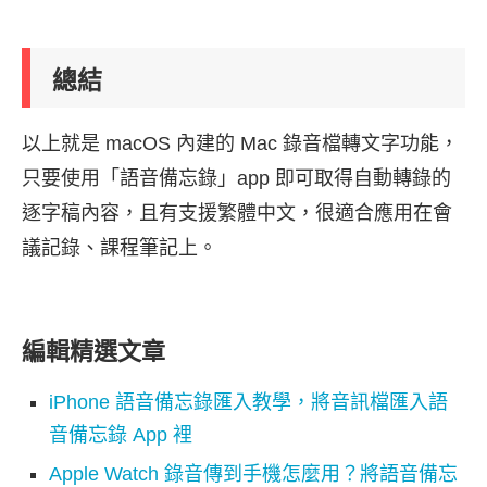
總結
以上就是 macOS 內建的 Mac 錄音檔轉文字功能，
只要使用「語音備忘錄」app 即可取得自動轉錄的
逐字稿內容，且有支援繁體中文，很適合應用在會
議記錄、課程筆記上。
編輯精選文章
iPhone 語音備忘錄匯入教學，將音訊檔匯入語
音備忘錄 App 裡
Apple Watch 錄音傳到手機怎麼用？將語音備忘