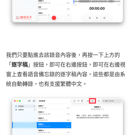
我們只要點進去該錄音內容後，再按一下上方的
「
逐字稿
」按鈕，即可在右邊按鈕，即可在右邊視
窗上查看語音備忘錄的逐字稿內容，這些都是由系
統自動轉錄，也有支援繁體中文。