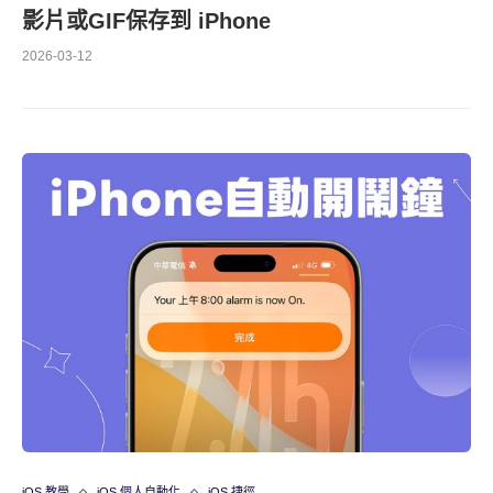
影片或GIF保存到 iPhone
2026-03-12
iOS 教學
iOS 個人自動化
iOS 捷徑