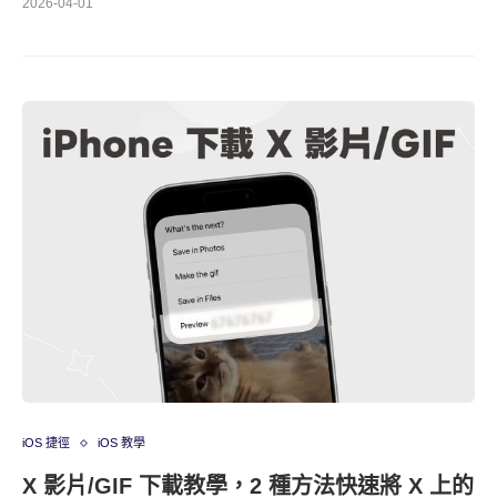
2026-04-01
iOS 捷徑
iOS 教學
X 影片/GIF 下載教學，2 種方法快速將 X 上的