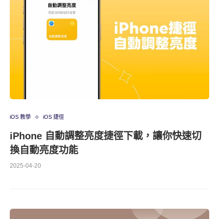
iOS 教學
iOS 捷徑
iPhone 自動調整亮度捷徑下載，讓你快速切
換自動亮度功能
2025-04-20