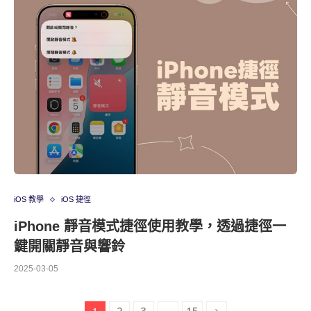
iOS 教學
iOS 捷徑
iPhone 靜音模式捷徑使用教學，透過捷徑一
鍵開關靜音與響鈴
2025-03-05