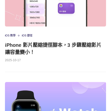
iOS 教學
iOS 捷徑
iPhone 影片壓縮捷徑腳本，3 步驟壓縮影片
讓容量變小！
2025-10-17