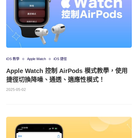
iOS 教學
Apple Watch
iOS 捷徑
Apple Watch 控制 AirPods 模式教學，使用
捷徑切換降噪、通透、適應性模式！
2025-05-02