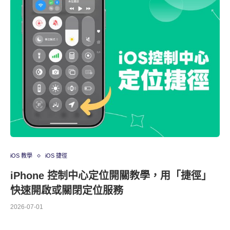
iOS 教學
iOS 捷徑
iPhone 控制中心定位開關教學，用「捷徑」
快速開啟或關閉定位服務
2026-07-01