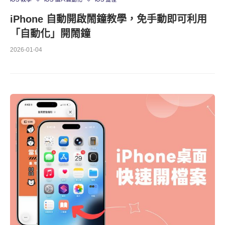
iPhone 自動開啟鬧鐘教學，免手動即可利用
「自動化」開鬧鐘
2026-01-04