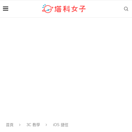
首頁
3C 教學
iOS 捷徑