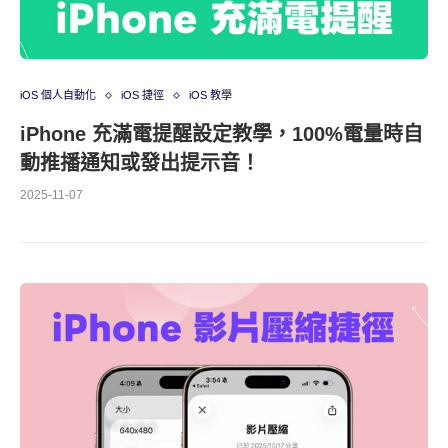
iOS 個人自動化
iOS 捷徑
iOS 教學
iPhone 充滿電提醒設定教學，100%電量時自
動推播通知或發出提示音！
2025-11-07