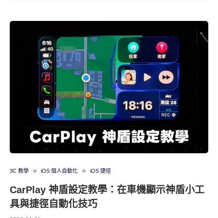
3C 教學
iOS 個人自動化
iOS 捷徑
CarPlay 神盾設定教學：在車機顯示神盾小工
具與捷徑自動化技巧