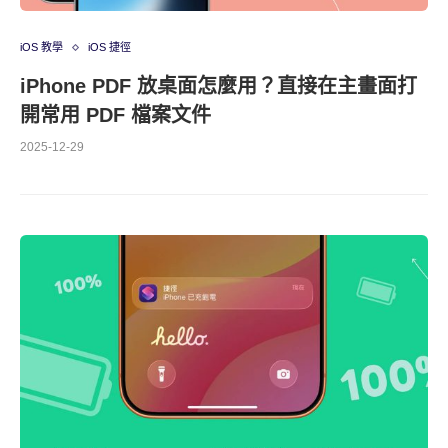
iOS 教學
iOS 捷徑
iPhone PDF 放桌面怎麼用？直接在主畫面打
開常用 PDF 檔案文件
2025-12-29