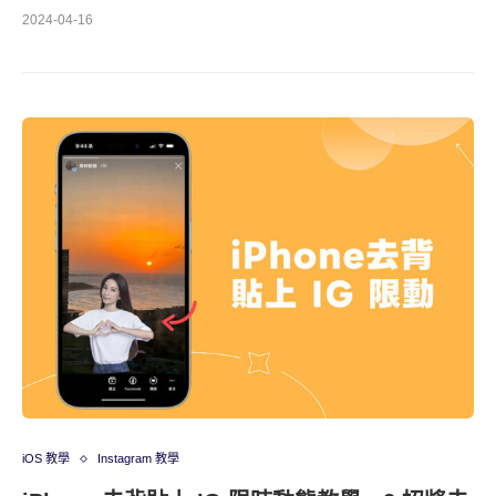
2024-04-16
iOS 教學
Instagram 教學