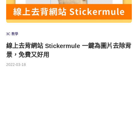
3C 教學
線上去背網站 Stickermule 一鍵為圖片去除背
景，免費又好用
2022-03-18