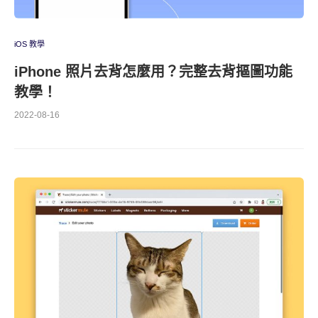
iOS 教學
iPhone 照片去背怎麼用？完整去背摳圖功能
教學！
2022-08-16