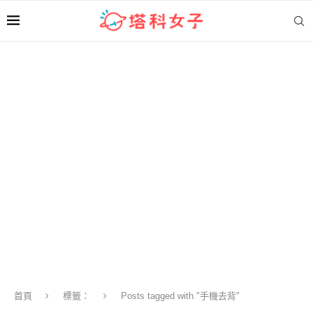
首頁
標籤：
Posts tagged with "手機去背"