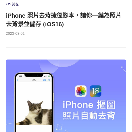
iOS 捷徑
iPhone 照片去背捷徑腳本，讓你一鍵為照片
去背景並儲存 (iOS16)
2023-03-01