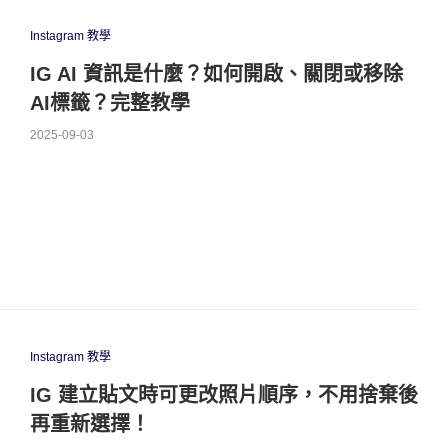
Instagram 教學
IG AI 資訊是什麼？如何開啟、關閉或移除
AI標籤？完整教學
2025-09-03
Instagram 教學
IG 建立貼文時可更改照片順序，不用捨棄後
再重新選擇！