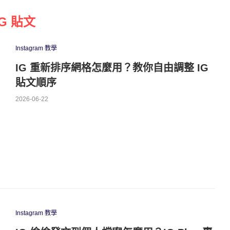
IG 貼文
Instagram 教學
IG 重新排序網格怎麼用？教你自由調整 IG
貼文順序
2026-06-22
Instagram 教學