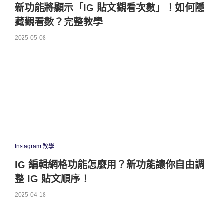
新功能將顯示「IG 貼文觀看次數」！如何隱
藏觀看數？完整教學
2025-05-08
Instagram 教學
IG 編輯網格功能怎麼用？新功能讓你自由調
整 IG 貼文順序！
2025-04-18