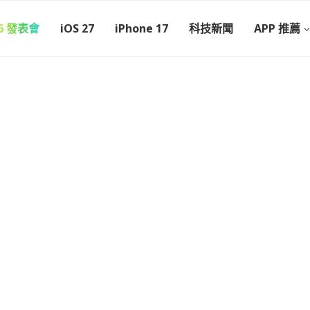
26 發表會
iOS 27
iPhone 17
科技新聞
APP 推薦