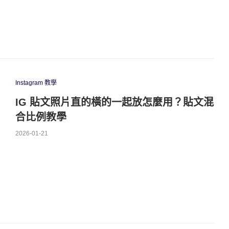
Instagram 教學
IG 貼文照片直的橫的一起放怎麼用？貼文混
合比例教學
2026-01-21