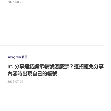
2025-08-28
Instagram 教學
IG 分享連結顯示帳號怎麼辦？這招避免分享
內容時出現自己的帳號
2025-07-02