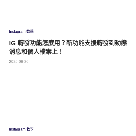
Instagram 教學
IG 轉發功能怎麼用？新功能支援轉發到動態
消息和個人檔案上！
2025-06-26
Instagram 教學