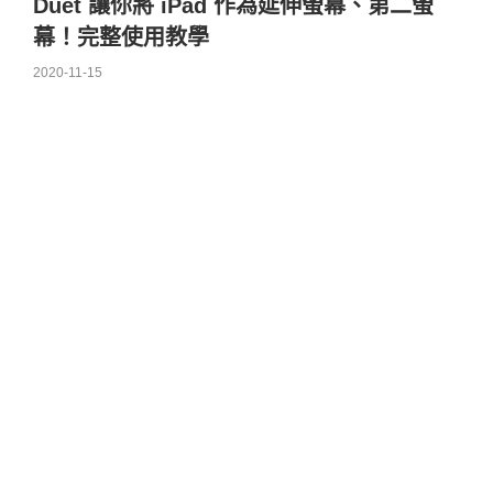
Duet 讓你將 iPad 作為延伸螢幕、第二螢
幕！完整使用教學
2020-11-15