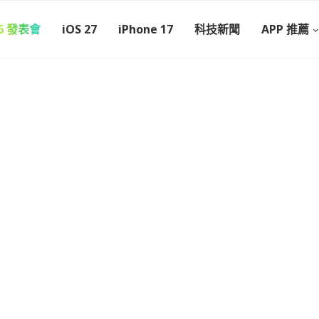
26 發表會
iOS 27
iPhone 17
科技新聞
APP 推薦