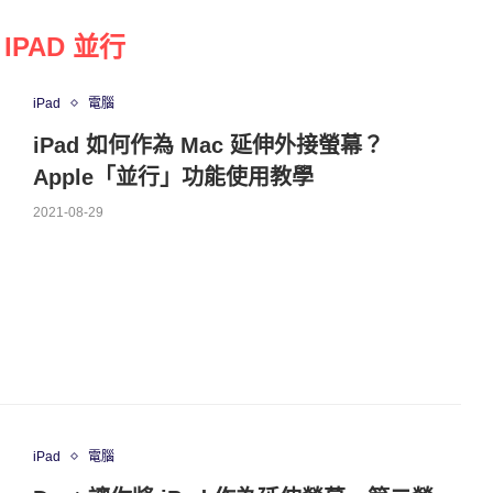
 IPAD 並行
iPad
電腦
iPad 如何作為 Mac 延伸外接螢幕？
Apple「並行」功能使用教學
2021-08-29
iPad
電腦