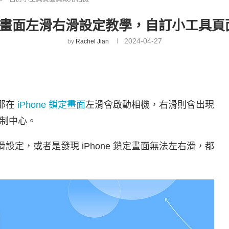
 鎖定畫面左滑右滑設定教學，自訂小工具
2024-04-27
by
Rachel Jian
，那在
iPhone 鎖定畫面
左滑會啟動相機，右滑則會出現
制中心。
滑設定，或者是發現 iPhone 鎖定畫面無法左右滑，都