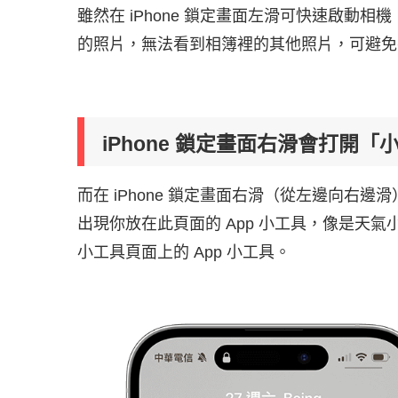
雖然在 iPhone 鎖定畫面左滑可快速啟動相機
的照片，無法看到相簿裡的其他照片，可避免
iPhone 鎖定畫面右滑會打開「
而在 iPhone 鎖定畫面右滑（從左邊向右邊
出現你放在此頁面的 App 小工具，像是天
小工具頁面上的 App 小工具。