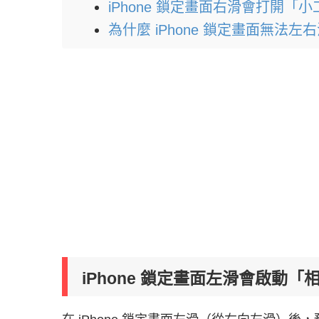
iPhone 鎖定畫面右滑會打開「
為什麼 iPhone 鎖定畫面無法左
iPhone 鎖定畫面左滑會啟動「