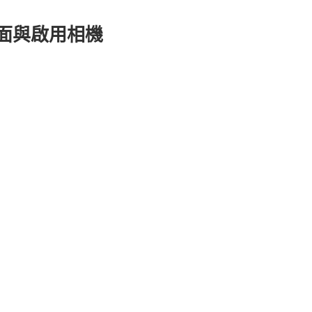
頁面與啟用相機