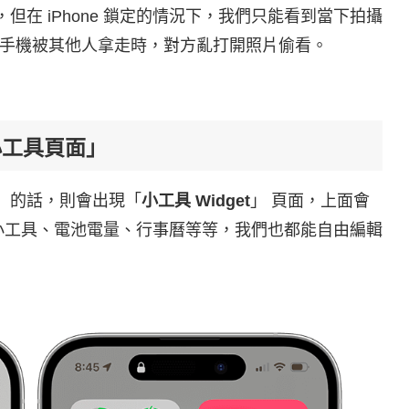
，但在 iPhone 鎖定的情況下，我們只能看到當下拍攝
手機被其他人拿走時，對方亂打開照片偷看。
小工具頁面」
滑）的話，則會出現「
小工具 Widget
」 頁面，上面會
氣小工具、電池電量、行事曆等等，我們也都能自由編輯