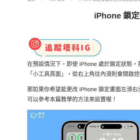
iPhone
在預設情況下，即使 iPhone 處於鎖定狀態
「小工具頁面」，從右上角往內滑則會開啟控
那如果你希望能更改 iPhone 鎖定畫面左滑右
可以參考本篇教學的方法來設置喔！