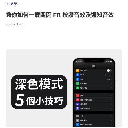
3C 教學
教你如何一鍵關閉 FB 按讚音效及通知音效
2020-11-23