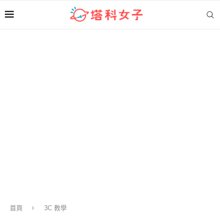
首頁
3C 教學