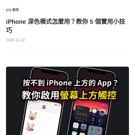
iOS 教學
iPhone 深色模式怎麼用？教你 5 個實用小技
巧
2020-11-22