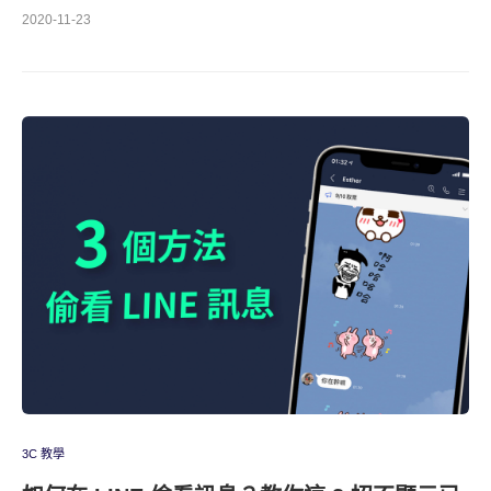
2020-11-23
3C 教學