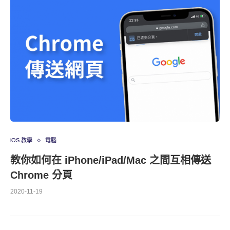
iOS 教學
電腦
教你如何在 iPhone/iPad/Mac 之間互相傳送
Chrome 分頁
2020-11-19