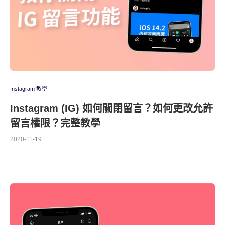
Instagram 教學
Instagram (IG) 如何關閉留言？如何更改允許
留言權限？完整教學
2020-11-19