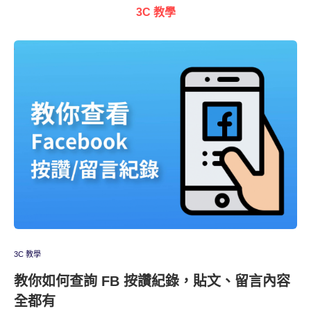
3C 教學
3C 教學
教你如何查詢 FB 按讚紀錄，貼文、留言內容
全都有