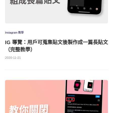
Instagram 教學
IG 導覽：用戶可蒐集貼文後製作成一篇長貼文
（完整教學）
2020-11-21