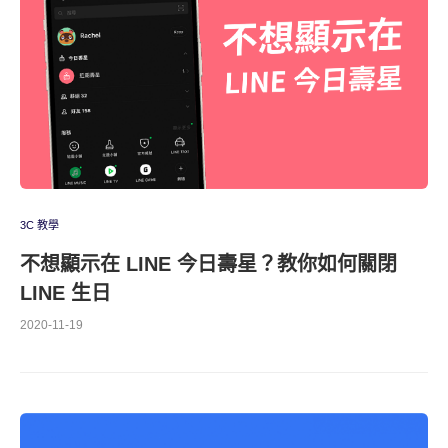
3C 教學
不想顯示在 LINE 今日壽星？教你如何關閉
LINE 生日
2020-11-19