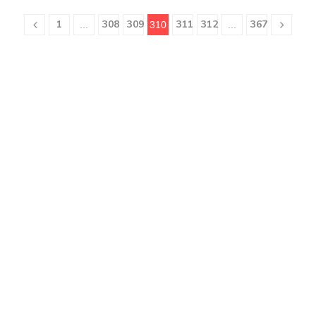
1
308
309
311
312
367
...
310
...