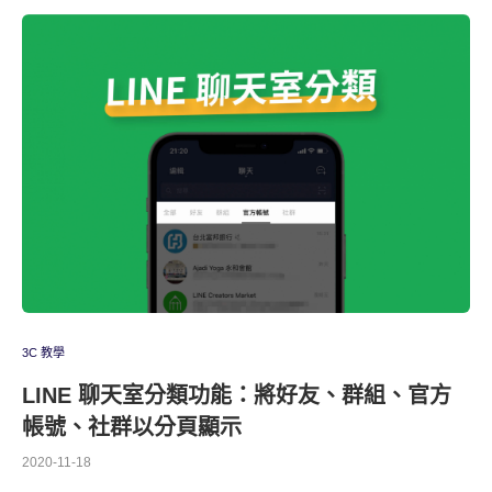
3C 教學
LINE 聊天室分類功能：將好友、群組、官方
帳號、社群以分頁顯示
2020-11-18