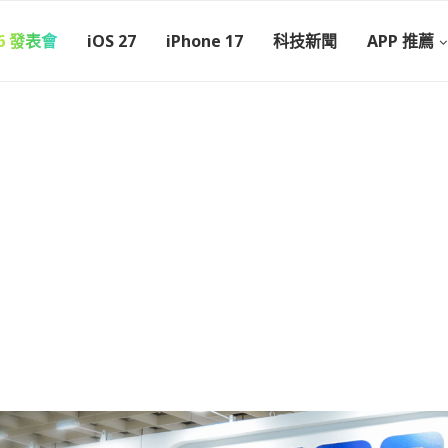
26 發表會
iOS 27
iPhone 17
科技新聞
APP 推薦