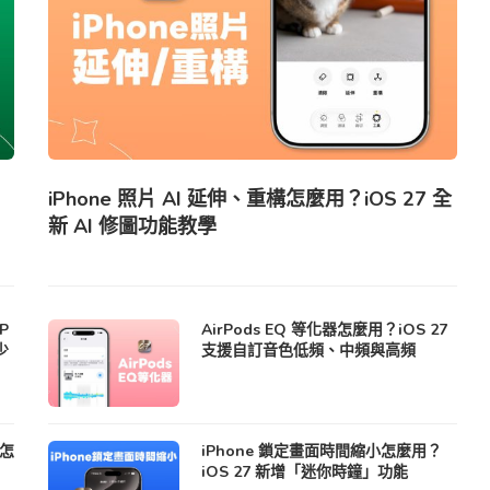
iPhone 照片 AI 延伸、重構怎麼用？iOS 27 全
新 AI 修圖功能教學
P
AirPods EQ 等化器怎麼用？iOS 27
少
支援自訂音色低頻、中頻與高頻
算怎
iPhone 鎖定畫面時間縮小怎麼用？
iOS 27 新增「迷你時鐘」功能