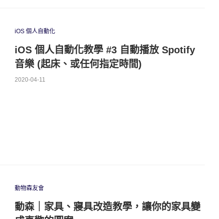
iOS 個人自動化
iOS 個人自動化教學 #3 自動播放 Spotify
音樂 (起床、或任何指定時間)
2020-04-11
動物森友會
動森｜家具、寢具改造教學，讓你的家具變