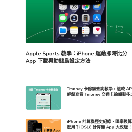
Apple Sports 教學：iPhone 運動即時比分
App 下載與動態島設定方法
Tmoney 卡餘額查詢教學，這款 AP
輕鬆查看 Tmoney 交通卡餘額剩多
iPhone 計算機歷史紀錄、匯率換
麼用？iOS18 計算機 App 大改版！