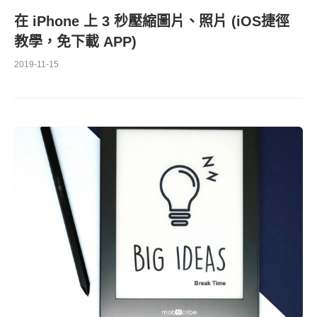
在 iPhone 上 3 秒壓縮圖片、照片 (iOS捷徑
教學，免下載 APP)
2019-11-15