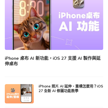
iPhone 桌布 AI 新功能，iOS 27 支援 AI 製作與延
伸桌布
iPhone 照片 AI 延伸、重構怎麼用？iOS
27 全新 AI 修圖功能教學