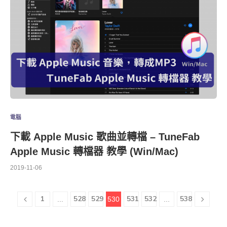
電腦
下載 Apple Music 歌曲並轉檔 – TuneFab
Apple Music 轉檔器 教學 (Win/Mac)
2019-11-06
1
528
529
531
532
538
...
530
...