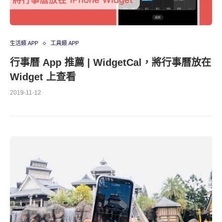
生活類 APP
工具類 APP
行事曆 App 推薦 | WidgetCal，將行事曆放在
Widget 上查看
2019-11-12