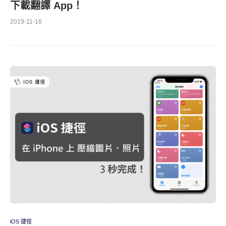
下載翻譯 App！
2019-11-16
iOS 捷徑