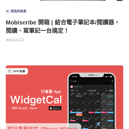
3C 開箱與推薦
Mobiscribe 開箱 | 結合電子筆記本/閱讀器，
閱讀、寫筆記一台搞定！
2019-11-12