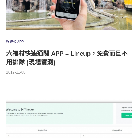
娛樂類 APP
六福村快速通關 APP – Lineup，免費而且不
用排隊 (現場實測)
2019-11-08