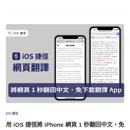
iOS 捷徑
用 iOS 捷徑將 iPhone 網頁 1 秒翻回中文，免