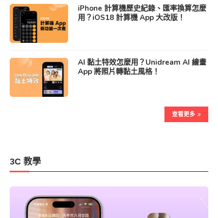
iPhone 計算機歷史紀錄、匯率換算怎麼
用？iOS18 計算機 App 大改版！
AI 黏土特效怎麼用？Unidream AI 繪畫
App 將照片轉黏土風格！
查看更多
3C 教學