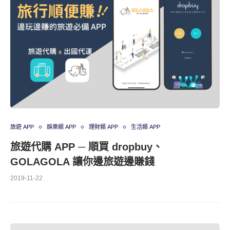
旅遊 APP
娛樂類 APP
理財類 APP
生活類 APP
旅遊代購 APP ─ 順買 dropbuy、
GOLAGOLA 讓你邊旅遊邊賺錢
2019-11-22