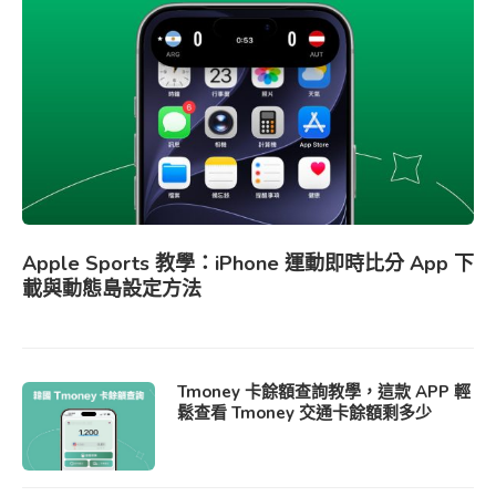
Apple Sports 教學：iPhone 運動即時比分 App 下
載與動態島設定方法
Tmoney 卡餘額查詢教學，這款 APP 輕
鬆查看 Tmoney 交通卡餘額剩多少