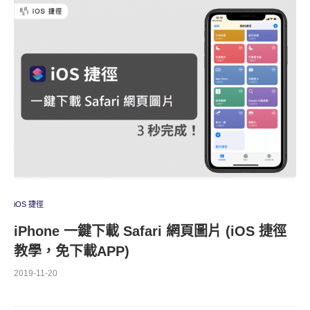
iOS 捷徑
iPhone 一鍵下載 Safari 網頁圖片 (iOS 捷徑
教學，免下載APP)
2019-11-20