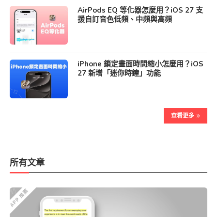
AirPods EQ 等化器怎麼用？iOS 27 支
援自訂音色低頻、中頻與高頻
iPhone 鎖定畫面時間縮小怎麼用？iOS
27 新增「迷你時鐘」功能
查看更多
所有文章