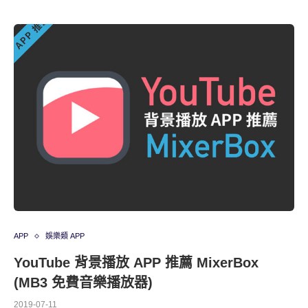
APP
娛樂類 APP
YouTube 背景播放 APP 推薦 MixerBox
(MB3 免費音樂播放器)
2019-07-11