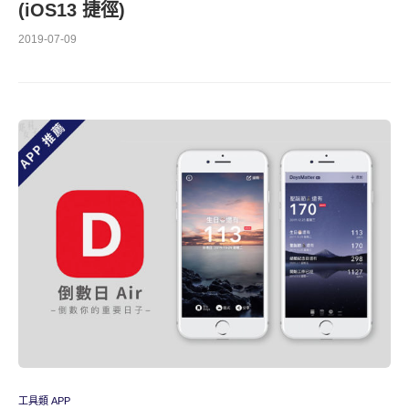
(iOS13 捷徑)
2019-07-09
工具類 APP