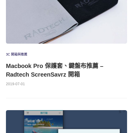
3C 開箱與推薦
Macbook Pro 保護套、鍵盤布推薦 –
Radtech ScreenSavrz 開箱
2019-07-01