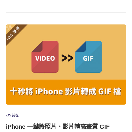
iOS 捷徑
iPhone 一鍵將照片、影片轉高畫質 GIF