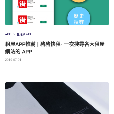
APP
生活類 APP
租屋APP推薦 | 豬豬快租- 一次搜尋各大租屋
網站的 APP
2019-07-01