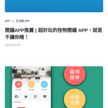
APP
生活類 APP
鬧鐘APP推薦 | 超好玩的怪物鬧鐘 APP，就是
不讓你睡！
2019-07-03