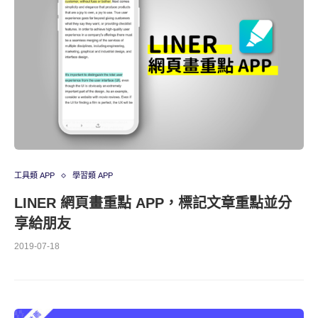
工具類 APP
學習類 APP
LINER 網頁畫重點 APP，標記文章重點並分
享給朋友
2019-07-18