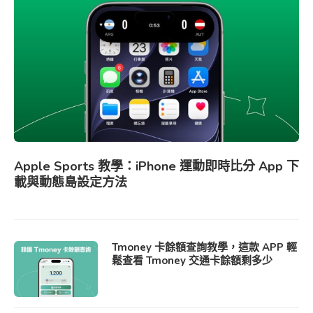
Apple Sports 教學：iPhone 運動即時比分 App 下
載與動態島設定方法
Tmoney 卡餘額查詢教學，這款 APP 輕
鬆查看 Tmoney 交通卡餘額剩多少