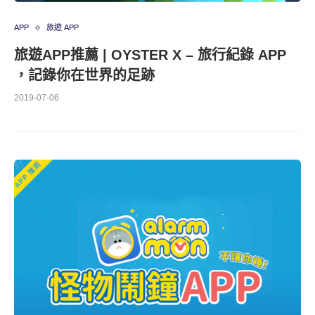
APP
旅遊 APP
旅遊APP推薦 | OYSTER X – 旅行紀錄 APP
，記錄你在世界的足跡
2019-07-06