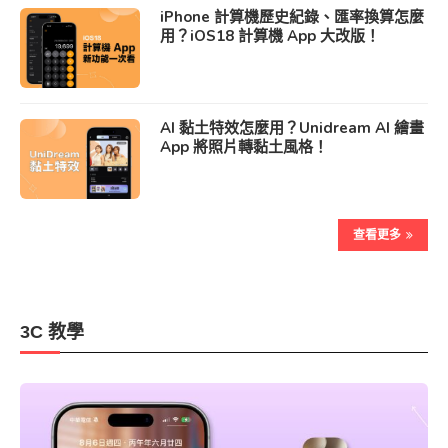
iPhone 計算機歷史紀錄、匯率換算怎麼
用？iOS18 計算機 App 大改版！
AI 黏土特效怎麼用？Unidream AI 繪畫
App 將照片轉黏土風格！
查看更多
3C 教學