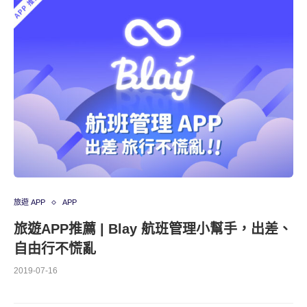
旅遊 APP
APP
旅遊APP推薦 | Blay 航班管理小幫手，出差、
自由行不慌亂
2019-07-16