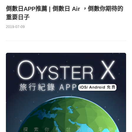
倒數日APP推薦 | 倒數日 Air ，倒數你期待的
重要日子
2019-07-09