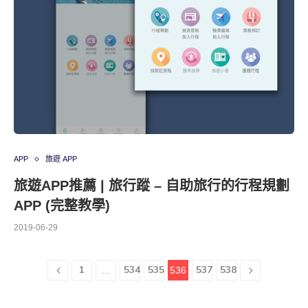
APP
旅遊 APP
旅遊APP推薦 | 旅行蹤 – 自助旅行的行程規劃
APP (完整教學)
2019-06-29
1
534
535
537
538
...
536