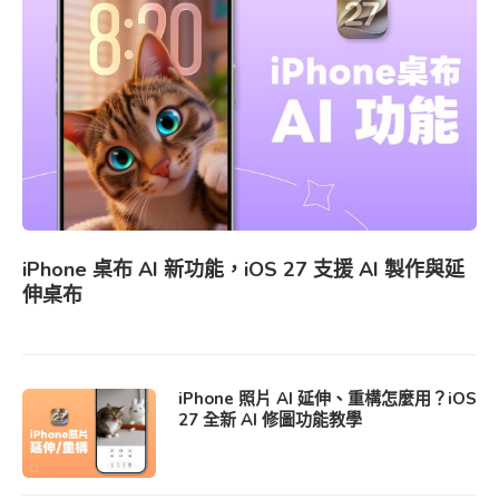
iPhone 桌布 AI 新功能，iOS 27 支援 AI 製作與延
伸桌布
iPhone 照片 AI 延伸、重構怎麼用？iOS
27 全新 AI 修圖功能教學