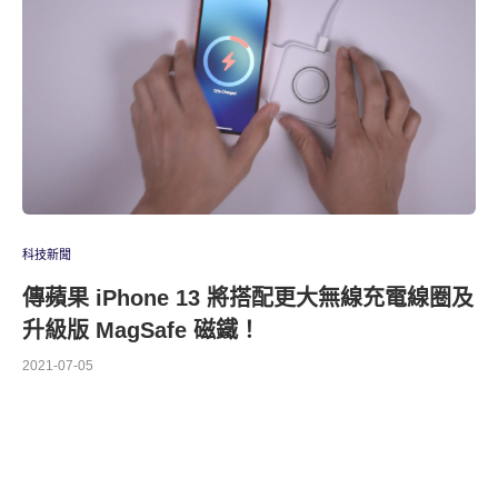
科技新聞
傳蘋果 iPhone 13 將搭配更大無線充電線圈及
升級版 MagSafe 磁鐵！
2021-07-05