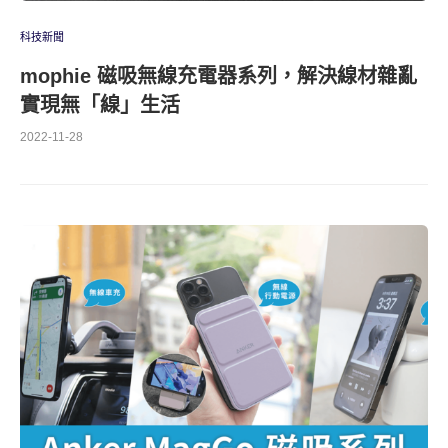
科技新聞
mophie 磁吸無線充電器系列，解決線材雜亂
實現無「線」生活
2022-11-28