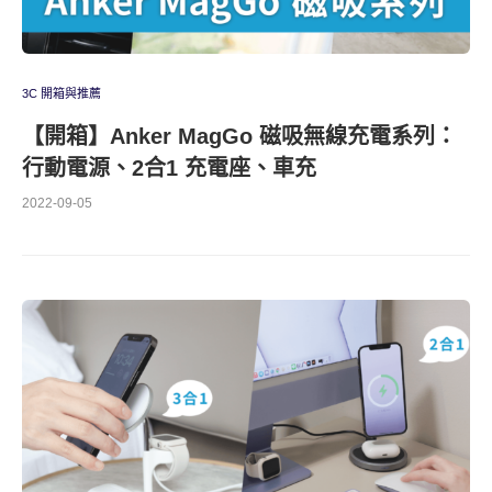
3C 開箱與推薦
【開箱】Anker MagGo 磁吸無線充電系列：
行動電源、2合1 充電座、車充
2022-09-05