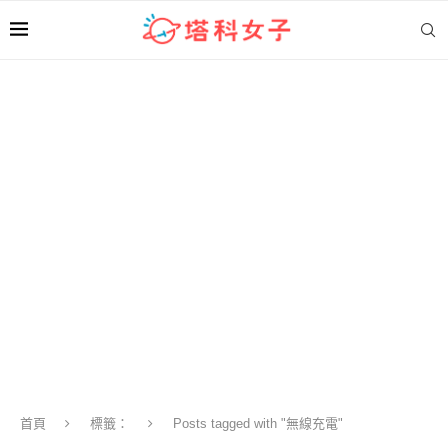
首頁
標籤：
Posts tagged with "無線充電"