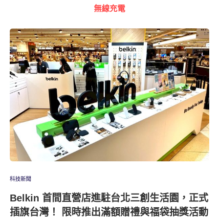
無線充電
科技新聞
Belkin 首間直營店進駐台北三創生活園，正式
插旗台灣！ 限時推出滿額贈禮與福袋抽獎活動