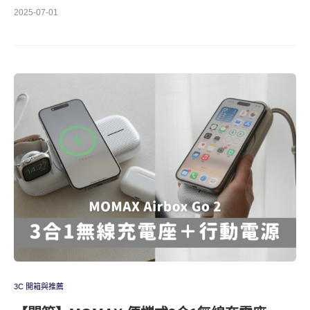
2025-07-01
3C 開箱與推薦