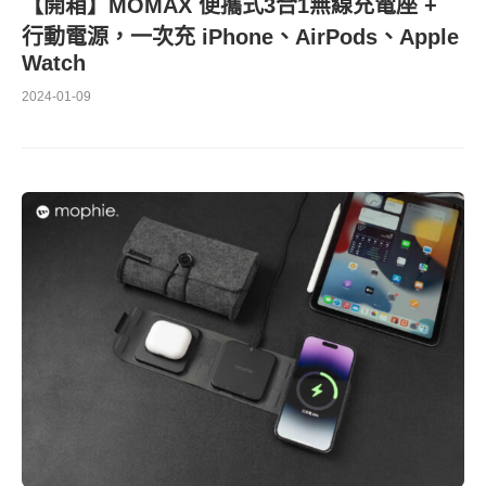
【開箱】MOMAX 便攜式3合1無線充電座 +
行動電源，一次充 iPhone、AirPods、Apple
Watch
2024-01-09