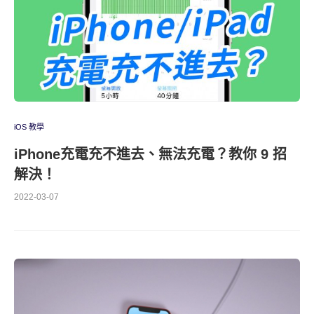
iOS 教學
iPhone充電充不進去、無法充電？教你 9 招
解決！
2022-03-07