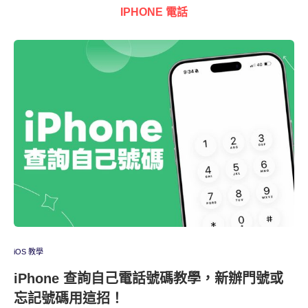
IPHONE 電話
iOS 教學
iPhone 查詢自己電話號碼教學，新辦門號或
忘記號碼用這招！