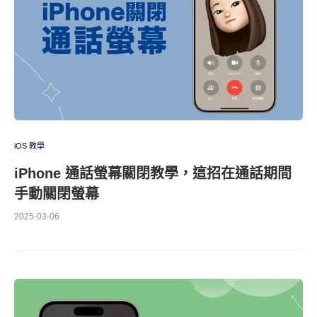
iOS 教學
iPhone 通話螢幕關閉教學，這招在通話期間
手動關閉螢幕
2025-03-06