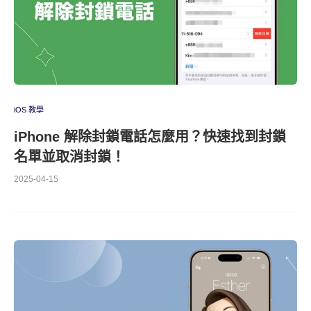
iOS 教學
iPhone 解除封鎖電話怎麼用？快速找到封鎖
名單並取消封鎖！
2025-04-15