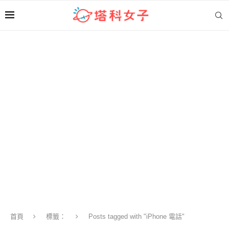
首頁
標籤：
Posts tagged with "iPhone 電話"