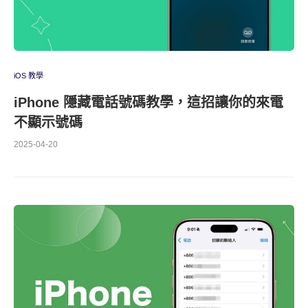
iOS 教學
iPhone 隱藏電話號碼教學，這招讓你的來電
不顯示號碼
2025-04-20