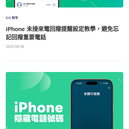
iOS 教學
iPhone 未接來電回撥提醒設定教學，避免忘
記回撥重要電話
2025-08-06