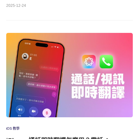
2025-12-24
iOS 教學