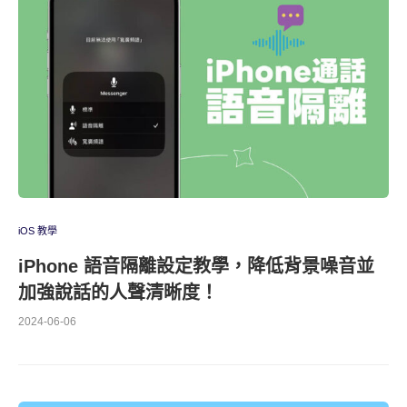
iOS 教學
iPhone 語音隔離設定教學，降低背景噪音並
加強說話的人聲清晰度！
2024-06-06