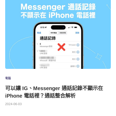
電腦
可以讓 IG、Messenger 通話記錄不顯示在
iPhone 電話裡？通話整合解析
2024-06-03