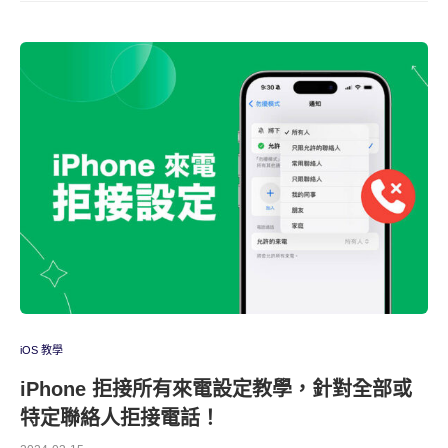
iOS 教學
iPhone 拒接所有來電設定教學，針對全部或
特定聯絡人拒接電話！