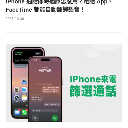
iPhone 通話即時翻譯怎麼用？電話 App、
FaceTime 都能自動翻譯語音！
2025-10-30