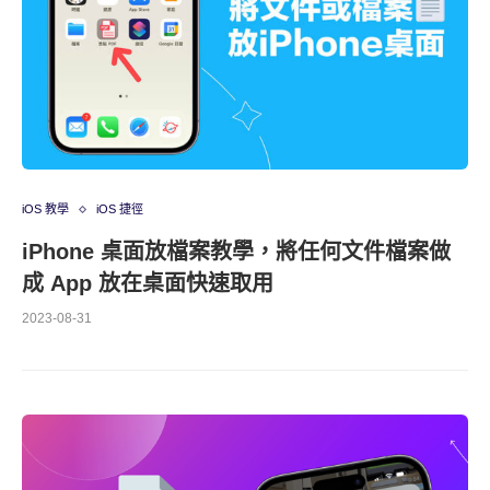
iOS 教學
iOS 捷徑
iPhone 桌面放檔案教學，將任何文件檔案做
成 App 放在桌面快速取用
2023-08-31