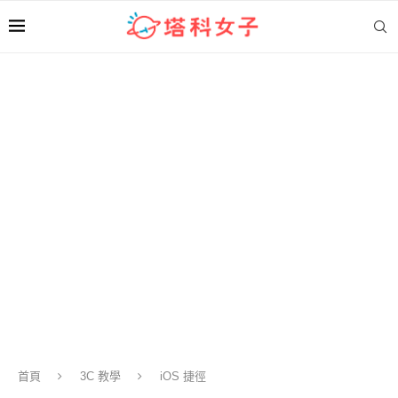
首頁
3C 教學
iOS 捷徑