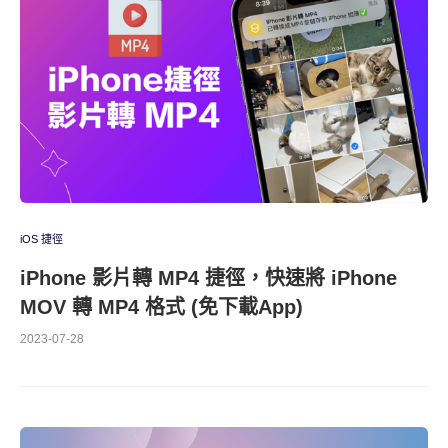
iOS 捷徑
iPhone 影片轉 MP4 捷徑，快速將 iPhone
MOV 轉 MP4 格式 (免下載App)
2023-07-28