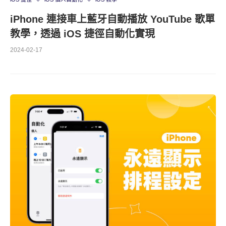
iPhone 連接車上藍牙自動播放 YouTube 歌單
教學，透過 iOS 捷徑自動化實現
2024-02-17