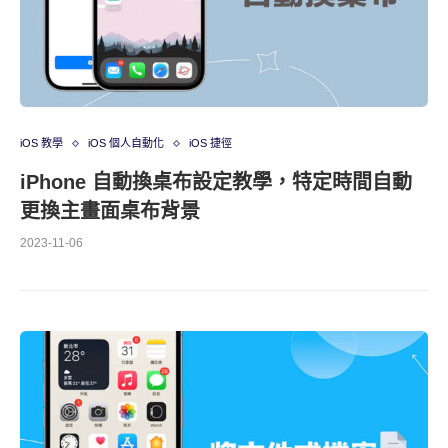
iOS 教學
iOS 個人自動化
iOS 捷徑
iPhone 自動換桌布設定教學，特定時間自動
更換主畫面桌布背景
2023-11-06