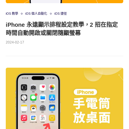
iOS 教學
iOS 個人自動化
iOS 捷徑
iPhone 永遠顯示排程設定教學，2 招在指定
時間自動開啟或關閉隨顯螢幕
2024-02-17