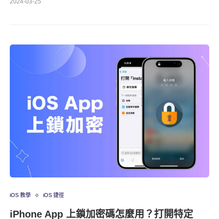
2024-03-25
iOS 教學
iOS 捷徑
iPhone App 上鎖加密碼怎麼用？打開特定