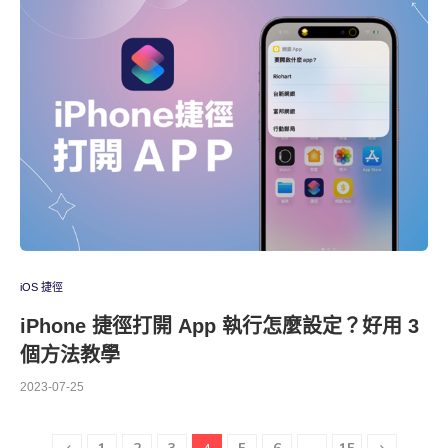
iOS 捷徑
iPhone 捷徑打開 App 執行怎麼設定？好用 3
個方法教學
2023-07-25