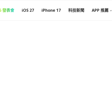
26 發表會
iOS 27
iPhone 17
科技新聞
APP 推薦