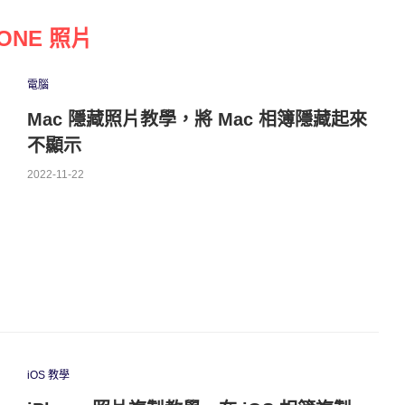
HONE 照片
電腦
Mac 隱藏照片教學，將 Mac 相簿隱藏起來
不顯示
2022-11-22
iOS 教學