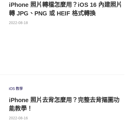
iPhone 照片轉檔怎麼用？iOS 16 內建照片
轉 JPG、PNG 或 HEIF 格式轉換
2022-08-18
iOS 教學
iPhone 照片去背怎麼用？完整去背摳圖功
能教學！
2022-08-16