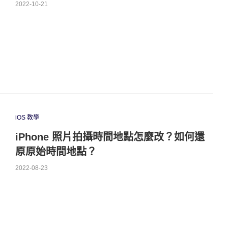
2022-10-21
iOS 教學
iPhone 照片拍攝時間地點怎麼改？如何還
原原始時間地點？
2022-08-23