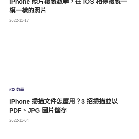
iPhone 照片複製教學，在 iOS 相簿複製一
模一樣的照片
2022-11-17
iOS 教學
iPhone 掃描文件怎麼用？3 招掃描並以
PDF、JPG 圖片儲存
2022-11-04