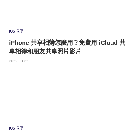
iOS 教學
iPhone 共享相簿怎麼用？免費用 iCloud 共
享相簿和朋友共享照片影片
2022-08-22
iOS 教學