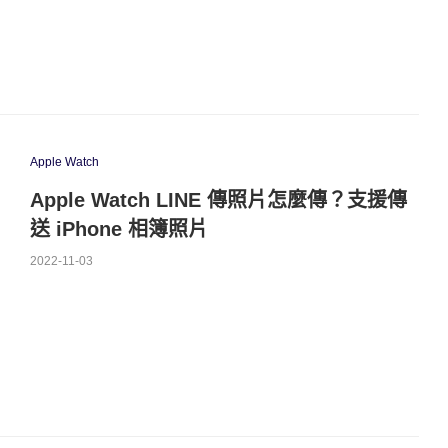
Apple Watch
Apple Watch LINE 傳照片怎麼傳？支援傳
送 iPhone 相簿照片
2022-11-03