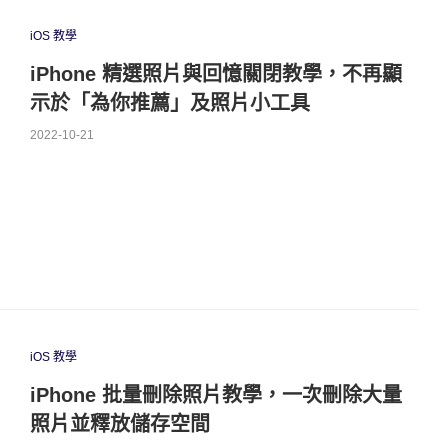
iOS 教學
iPhone 精選照片與回憶關閉教學，不再顯
示於「為你推薦」及照片小工具
2022-10-21
iOS 教學
iPhone 批量刪除照片教學，一次刪除大量
照片並釋放儲存空間